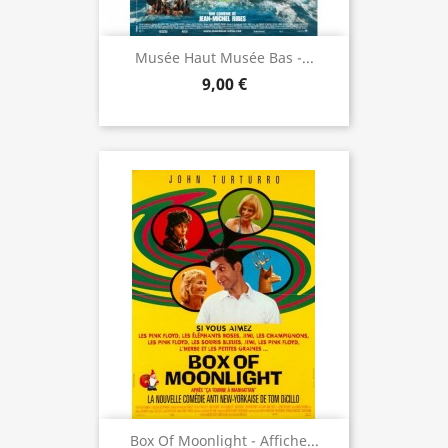
Musée Haut Musée Bas -...
9,00 €
Box Of Moonlight - Affiche...