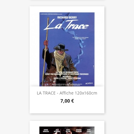
LA TRACE - Affiche 120x160cm
7,00 €