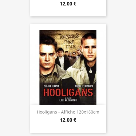
12,00 €
Hooligans - Affiche 120x160cm
12,00 €