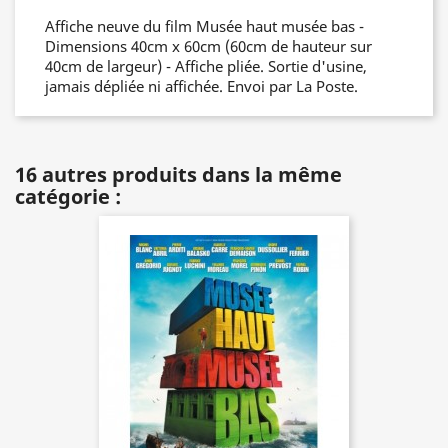
Affiche neuve du film Musée haut musée bas -
Dimensions 40cm x 60cm (60cm de hauteur sur
40cm de largeur) - Affiche pliée. Sortie d'usine,
jamais dépliée ni affichée. Envoi par La Poste.
16 autres produits dans la même
catégorie :