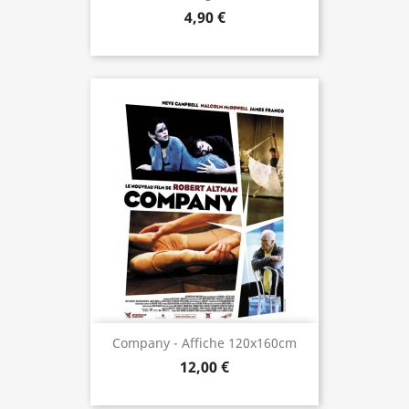
4,90 €
Company - Affiche 120x160cm
12,00 €