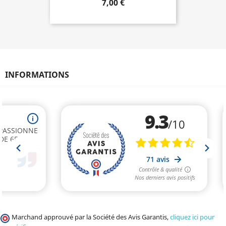
7,00 €
INFORMATIONS
Marchand approuvé par la Société des Avis Garantis,
cliquez ici pour