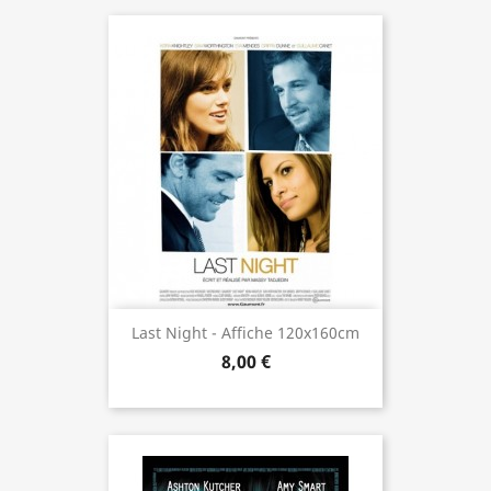
Last Night - Affiche 120x160cm
8,00 €