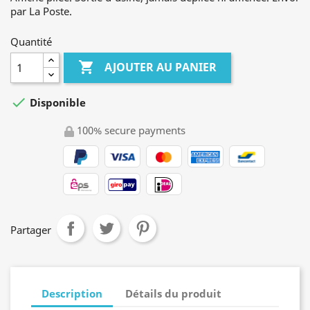
par La Poste.
Quantité

AJOUTER AU PANIER

Disponible
100% secure payments
Partager
Description
Détails du produit