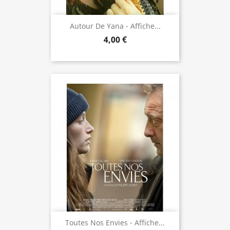
Autour De Yana - Affiche...
4,00 €
Toutes Nos Envies - Affiche...