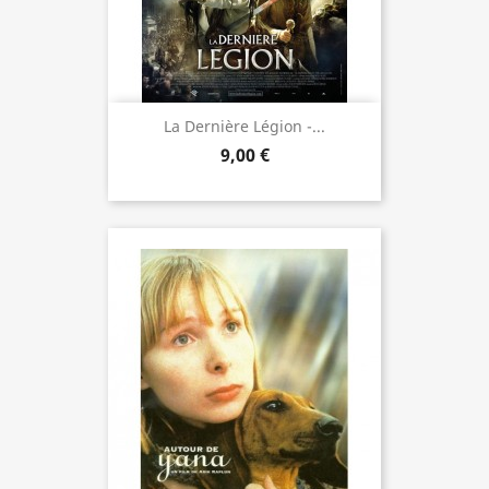
La Dernière Légion -...
9,00 €