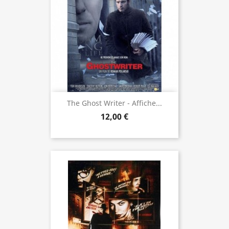
The Ghost Writer - Affiche...
12,00 €