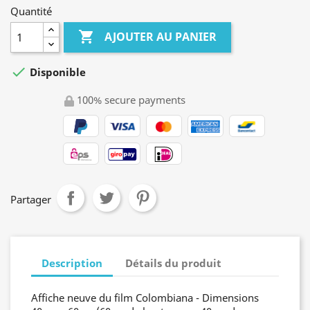
Quantité

AJOUTER AU PANIER

Disponible
100% secure payments
Partager
Description
Détails du produit
Affiche neuve du film Colombiana - Dimensions