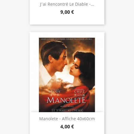
J'ai Rencontré Le Diable -...
9,00 €
Manolete - Affiche 40x60cm
4,00 €