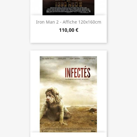
Iron Man 2 - Affiche 120x160cm
110,00 €