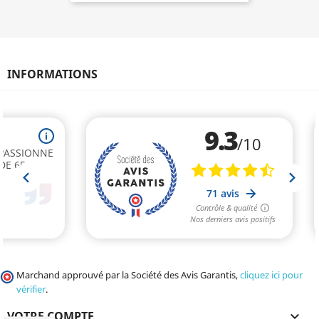
INFORMATIONS
Marchand approuvé par la Société des Avis Garantis,
cliquez ici pour
vérifier
.
VOTRE COMPTE
