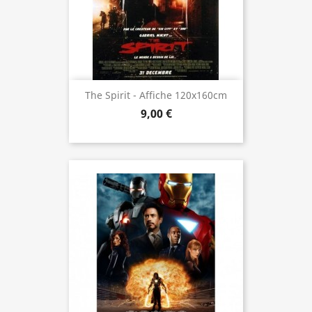
The Spirit - Affiche 120x160cm
9,00 €