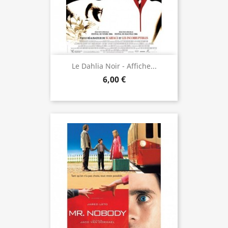
Le Dahlia Noir - Affiche...
6,00 €