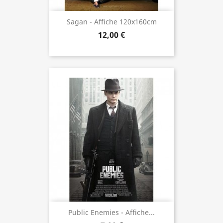
Sagan - Affiche 120x160cm
12,00 €
Public Enemies - Affiche...