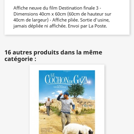
Affiche neuve du film Destination finale 3 -
Dimensions 40cm x 60cm (60cm de hauteur sur
40cm de largeur) - Affiche pliée. Sortie d'usine,
jamais dépliée ni affichée. Envoi par La Poste.
16 autres produits dans la même
catégorie :