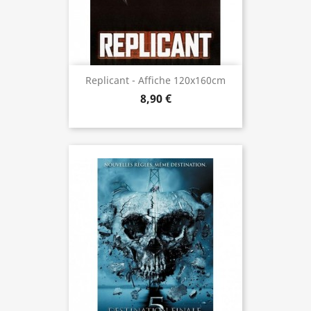
Replicant - Affiche 120x160cm
8,90 €