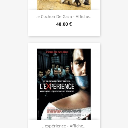
Le Cochon De Gaza - Affiche...
48,00 €
L'expérience - Affiche...