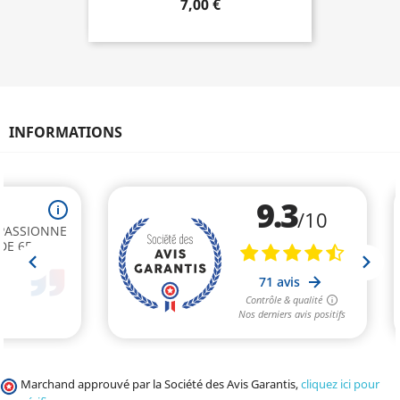
7,00 €
INFORMATIONS
Marchand approuvé par la Société des Avis Garantis,
cliquez ici pour