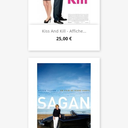
Kiss And Kill - Affiche...
25,00 €