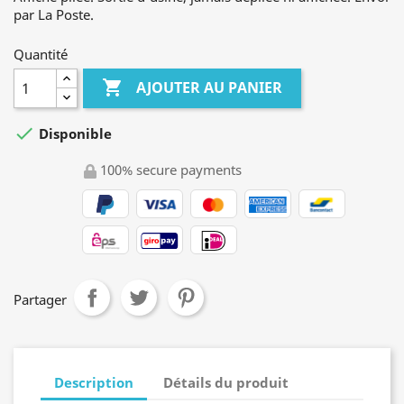
par La Poste.
Quantité

AJOUTER AU PANIER

Disponible
100% secure payments
Partager
Description
Détails du produit