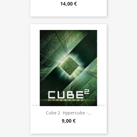
14,00 €
Cube 2  Hypercube -...
9,00 €