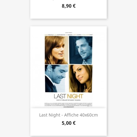
8,90 €
Last Night - Affiche 40x60cm
5,00 €