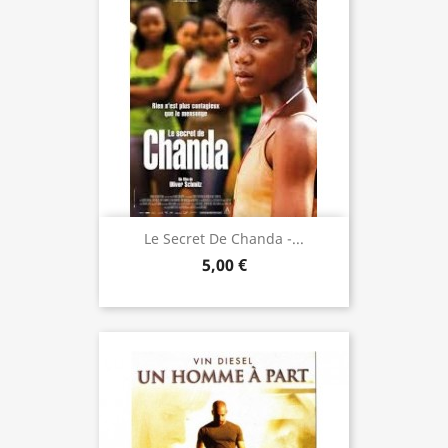
Le Secret De Chanda -...
5,00 €