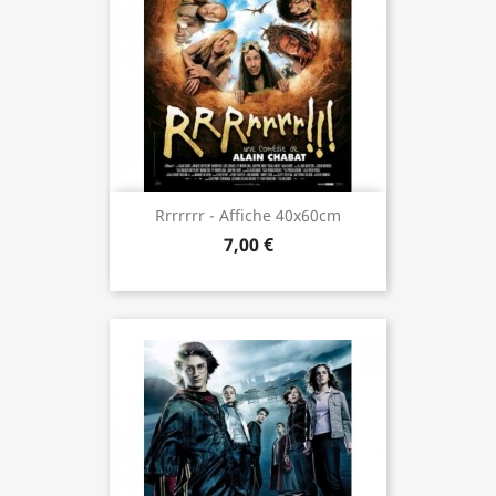
Rrrrrrr - Affiche 40x60cm
7,00 €