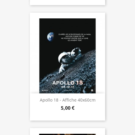
Apollo 18 - Affiche 40x60cm
5,00 €