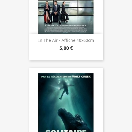
In The Air - Affiche 40x60cm
5,00 €