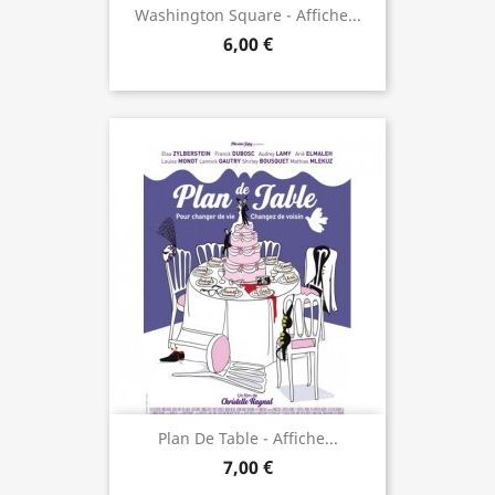
Washington Square - Affiche...
6,00 €
Plan De Table - Affiche...
7,00 €