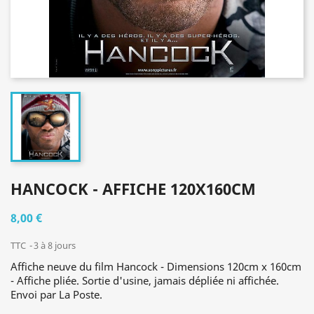
HANCOCK - AFFICHE 120X160CM
8,00 €
TTC
3 à 8 jours
Affiche neuve du film Hancock - Dimensions 120cm x 160cm
- Affiche pliée. Sortie d'usine, jamais dépliée ni affichée.
Envoi par La Poste.