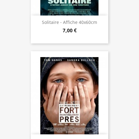
Solitaire - Affiche 40x60cm
7,00 €