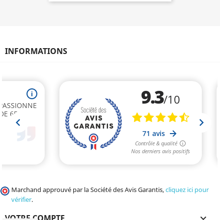
INFORMATIONS
Marchand approuvé par la Société des Avis Garantis,
cliquez ici pour
vérifier
.
VOTRE COMPTE
