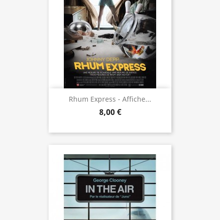
Rhum Express - Affiche...
8,00 €