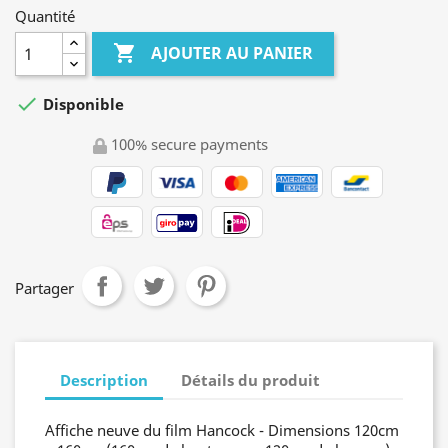
Quantité

AJOUTER AU PANIER

Disponible
100% secure payments
Partager
Description
Détails du produit
Affiche neuve du film Hancock - Dimensions 120cm