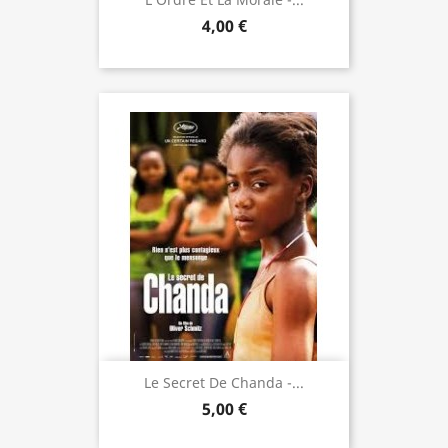
4,00 €
Le Secret De Chanda -...
5,00 €