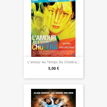
L'amour Au Temps Du Choléra...
5,00 €