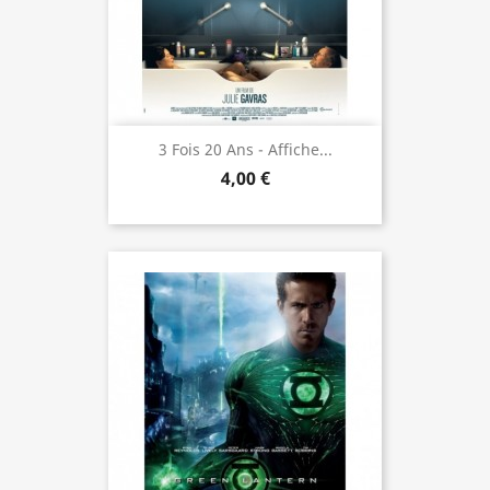
3 Fois 20 Ans - Affiche...
4,00 €