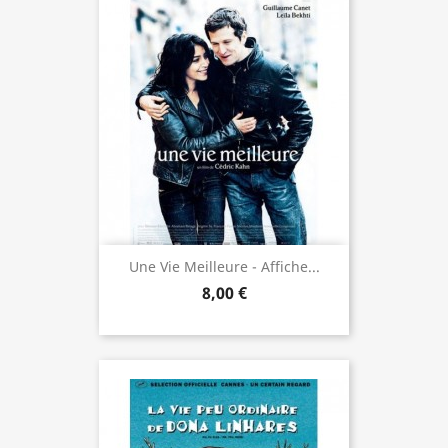
Une Vie Meilleure - Affiche...
8,00 €