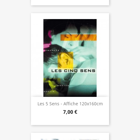
Les 5 Sens - Affiche 120x160cm
7,00 €