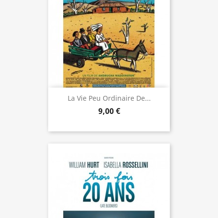
La Vie Peu Ordinaire De...
9,00 €