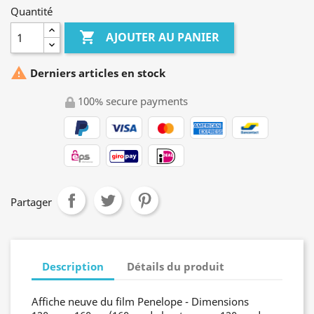
Quantité

AJOUTER AU PANIER

Derniers articles en stock
100% secure payments
Partager
Description
Détails du produit
Affiche neuve du film Penelope - Dimensions