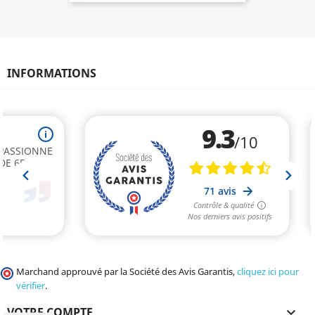
INFORMATIONS
Marchand approuvé par la Société des Avis Garantis,
cliquez ici pour
vérifier
.
VOTRE COMPTE
