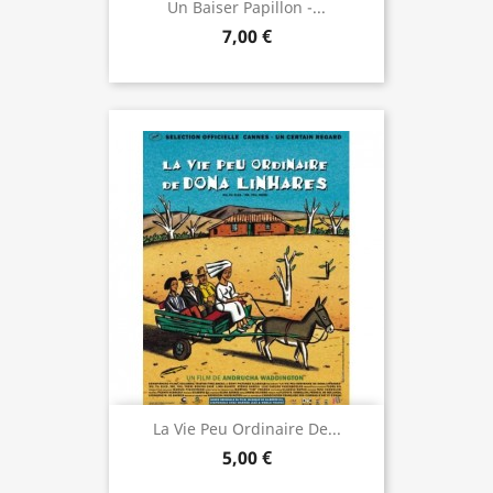
Un Baiser Papillon -...
7,00 €
La Vie Peu Ordinaire De...
5,00 €