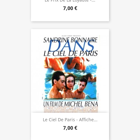
7,00 €
Le Ciel De Paris - Affiche...
7,00 €