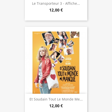
Le Transporteur 3 - Affiche...
12,00 €
Et Soudain Tout Le Monde Me...
12,00 €