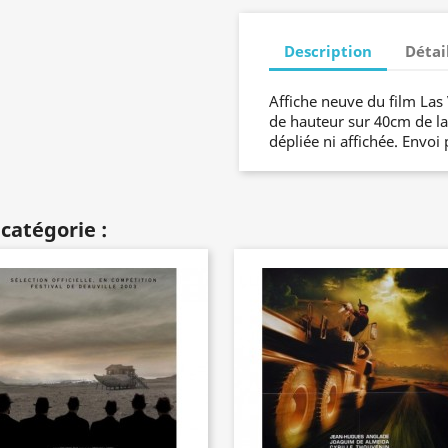
Description
Détai
Affiche neuve du film La
de hauteur sur 40cm de lar
dépliée ni affichée. Envoi 
catégorie :