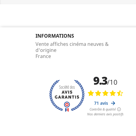
INFORMATIONS
Vente affiches cinéma neuves &
d'origine
France