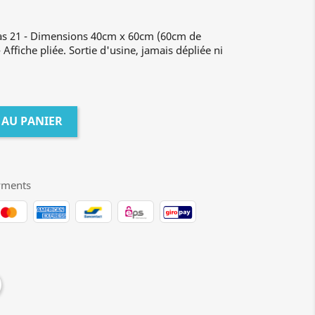
gas 21 - Dimensions 40cm x 60cm (60cm de
Affiche pliée. Sortie d'usine, jamais dépliée ni
 AU PANIER
yments