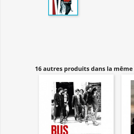
16 autres produits dans la même 