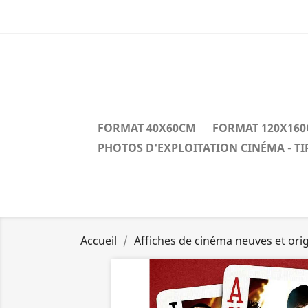
FORMAT 40X60CM
FORMAT 120X16
PHOTOS D'EXPLOITATION CINÉMA - T
Accueil
Affiches de cinéma neuves et orig