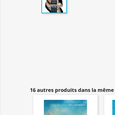
16 autres produits dans la même 