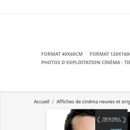
FORMAT 40X60CM
FORMAT 120X16
PHOTOS D'EXPLOITATION CINÉMA - T
Accueil
Affiches de cinéma neuves et orig