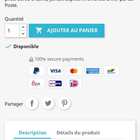
Poste.
Quantité

AJOUTER AU PANIER

Disponible
100% secure payments
Partager
Description
Détails du produit