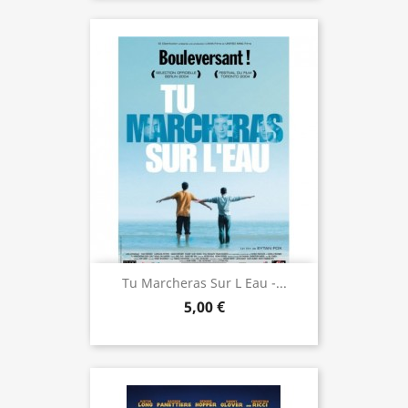
Tu Marcheras Sur L Eau -...
5,00 €