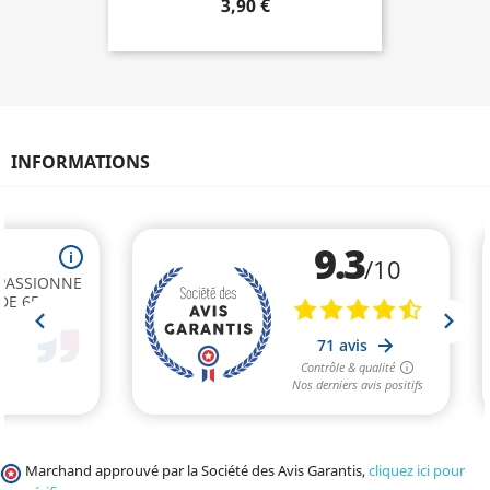
3,90 €
INFORMATIONS
Marchand approuvé par la Société des Avis Garantis,
cliquez ici pour