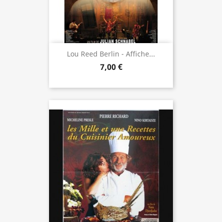
Lou Reed Berlin - Affiche...
7,00 €