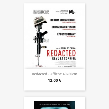
Redacted - Affiche 40x60cm
12,00 €