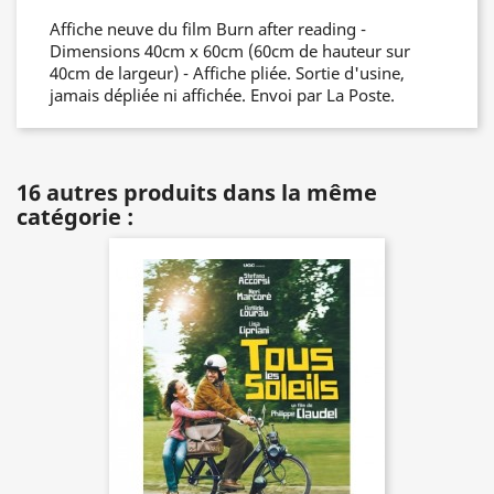
Affiche neuve du film Burn after reading -
Dimensions 40cm x 60cm (60cm de hauteur sur
40cm de largeur) - Affiche pliée. Sortie d'usine,
jamais dépliée ni affichée. Envoi par La Poste.
16 autres produits dans la même
catégorie :