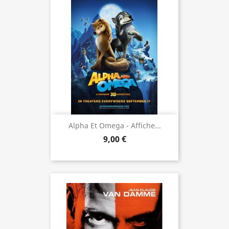
Alpha Et Omega - Affiche...
9,00 €