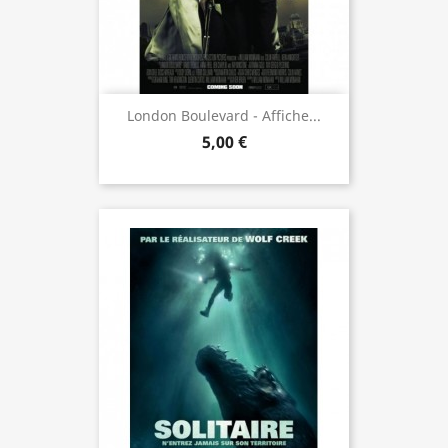
London Boulevard - Affiche...
5,00 €