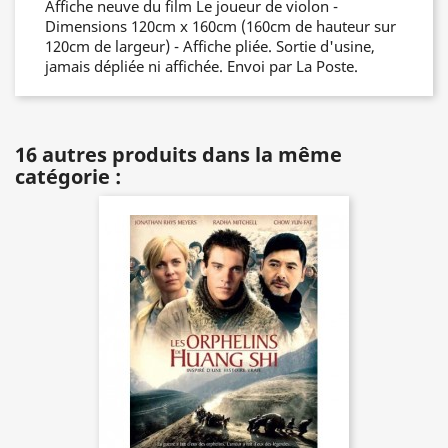
Affiche neuve du film Le joueur de violon -
Dimensions 120cm x 160cm (160cm de hauteur sur
120cm de largeur) - Affiche pliée. Sortie d'usine,
jamais dépliée ni affichée. Envoi par La Poste.
16 autres produits dans la même
catégorie :