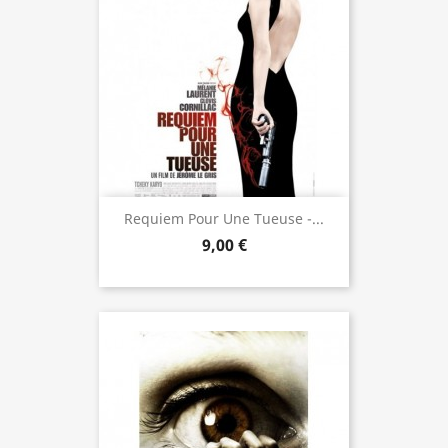
Requiem Pour Une Tueuse -...
9,00 €