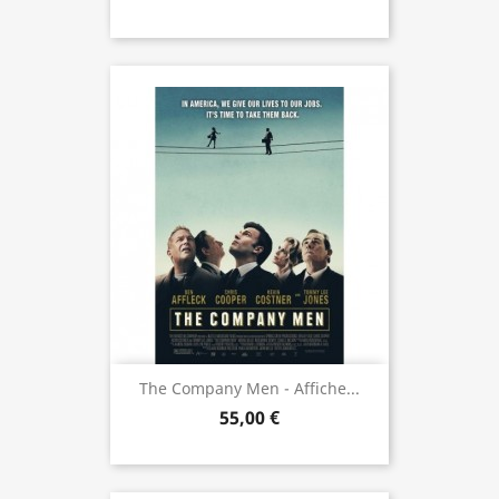
The Company Men - Affiche...
55,00 €