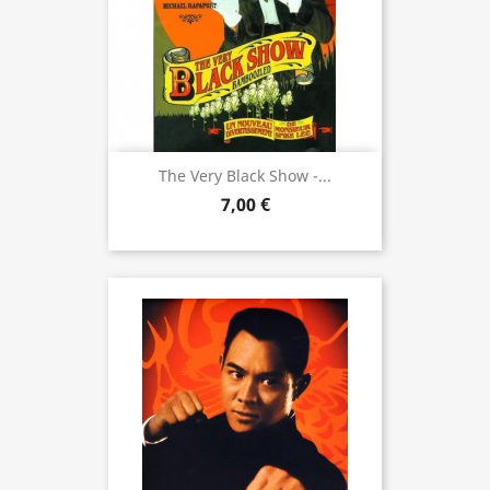
The Very Black Show -...
7,00 €