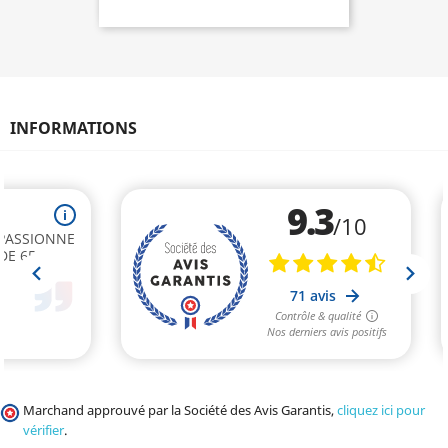
INFORMATIONS
Marchand approuvé par la Société des Avis Garantis,
cliquez ici pour
vérifier
.