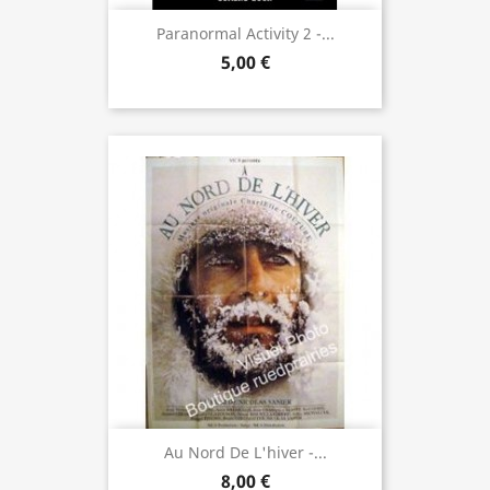
Paranormal Activity 2 -...
5,00 €
Au Nord De L'hiver -...
8,00 €