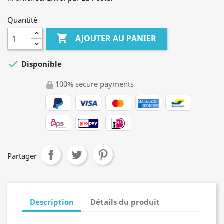
Quantité

AJOUTER AU PANIER

Disponible
100% secure payments
Partager
Description
Détails du produit