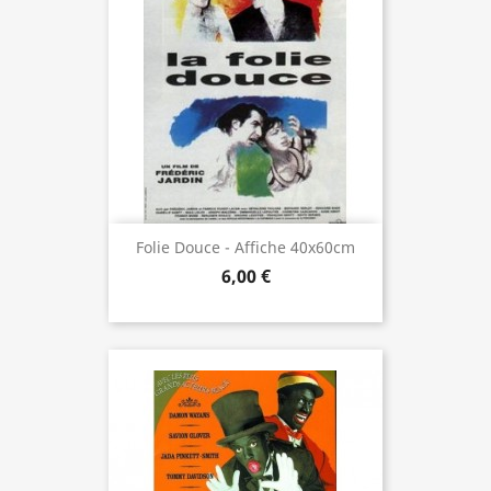
Folie Douce - Affiche 40x60cm
6,00 €