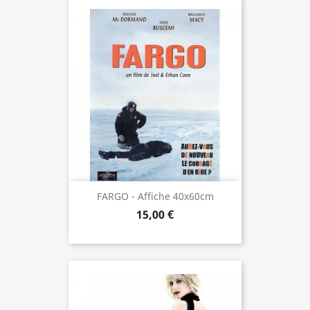
FARGO - Affiche 40x60cm
15,00 €