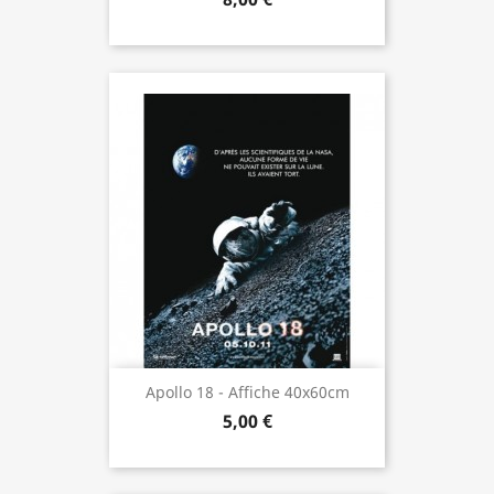
Apollo 18 - Affiche 40x60cm
5,00 €