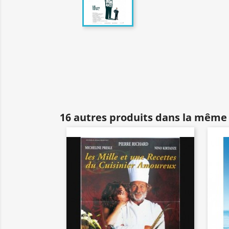
16 autres produits dans la même 