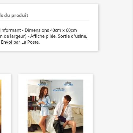
ls du produit
e informant - Dimensions 40cm x 60cm
de largeur) - Affiche pliée. Sortie d'usine,
. Envoi par La Poste.