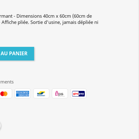
formant - Dimensions 40cm x 60cm (60cm de
Affiche pliée. Sortie d'usine, jamais dépliée ni
 AU PANIER
yments