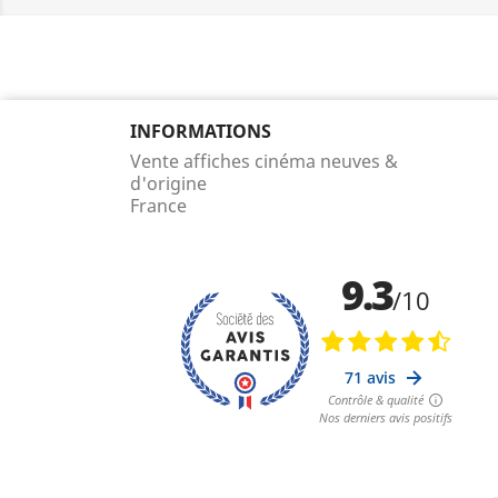
INFORMATIONS
Vente affiches cinéma neuves &
d'origine
France