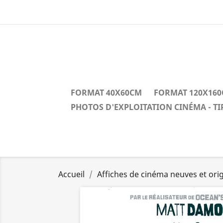
FORMAT 40X60CM
FORMAT 120X16
PHOTOS D'EXPLOITATION CINÉMA - T
Accueil
Affiches de cinéma neuves et orig