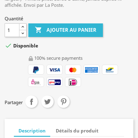
affichée. Envoi par La Poste.
Quantité

AJOUTER AU PANIER

Disponible
100% secure payments
Partager
Description
Détails du produit