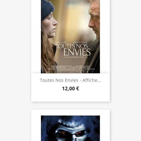
Toutes Nos Envies - Affiche...
12,00 €