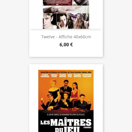
Twelve - Affiche 40x60cm
6,00 €