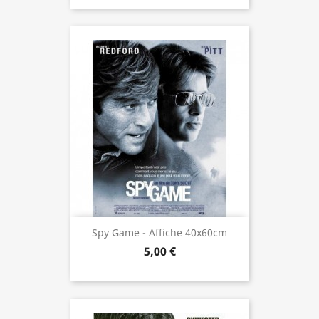
Spy Game - Affiche 40x60cm
5,00 €