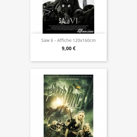
Saw 6 - Affiche 120x160cm
9,00 €