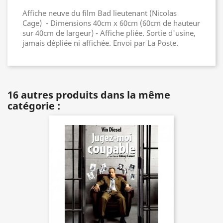
Affiche neuve du film Bad lieutenant (Nicolas
Cage) - Dimensions 40cm x 60cm (60cm de hauteur
sur 40cm de largeur) - Affiche pliée. Sortie d'usine,
jamais dépliée ni affichée. Envoi par La Poste.
16 autres produits dans la même
catégorie :