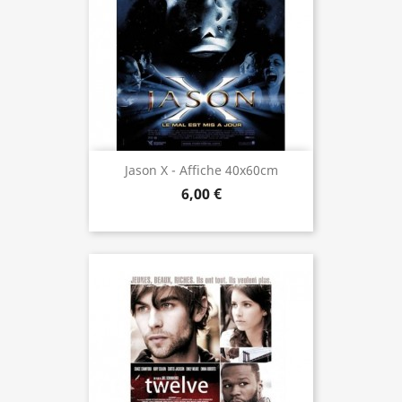
Jason X - Affiche 40x60cm
6,00 €