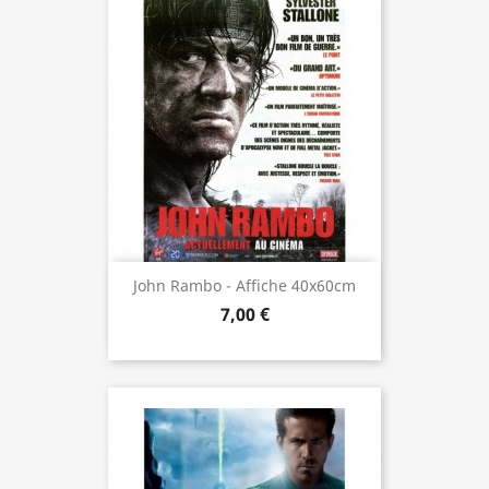
John Rambo - Affiche 40x60cm
7,00 €