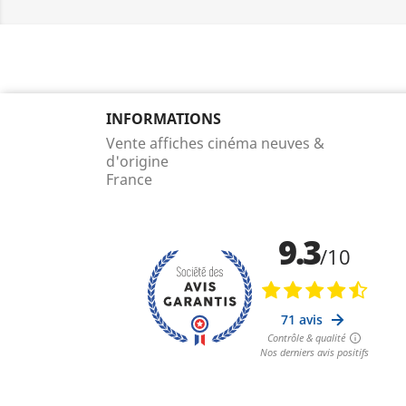
INFORMATIONS
Vente affiches cinéma neuves &
d'origine
France