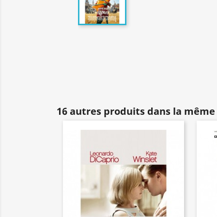
16 autres produits dans la même 