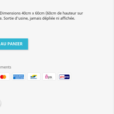
- Dimensions 40cm x 60cm (60cm de hauteur sur
e. Sortie d'usine, jamais dépliée ni affichée.
 AU PANIER
yments