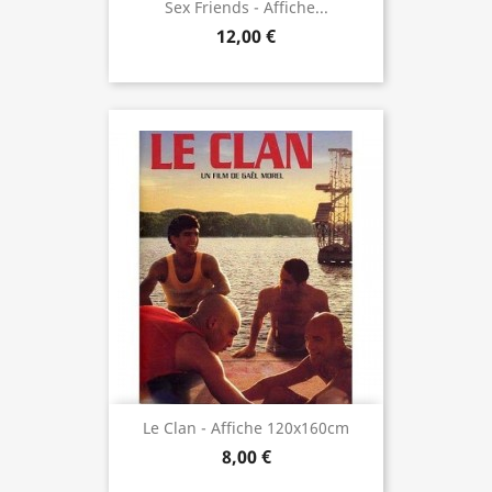
Sex Friends - Affiche...
12,00 €
Le Clan - Affiche 120x160cm
8,00 €