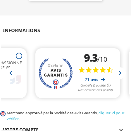
INFORMATIONS
Marchand approuvé par la Société des Avis Garantis,
cliquez ici pour
vérifier
.
VOTRE COMPTE
