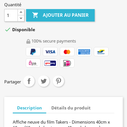
Quantité

AJOUTER AU PANIER

Disponible
100% secure payments
Partager
Description
Détails du produit
Affiche neuve du film Takers - Dimensions 40cm x