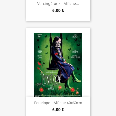
Vercingétorix - Affiche...
6,00 €
Penelope - Affiche 40x60cm
6,00 €