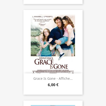
Grace Is Gone - Affiche...
6,00 €