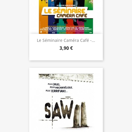
Le Séminaire Caméra Café -...
3,90 €