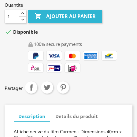
Quantité

AJOUTER AU PANIER

Disponible
100% secure payments
Partager
Description
Détails du produit
Affiche neuve du film Carmen - Dimensions 40cm x