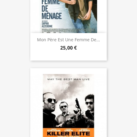
Mon Père Est Une Femme De...
25,00 €