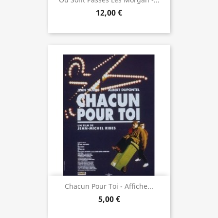
12,00 €
Chacun Pour Toi - Affiche...
5,00 €