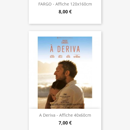
FARGO - Affiche 120x160cm
8,00 €
A Deriva - Affiche 40x60cm
7,00 €