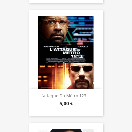
L'attaque Du Métro 123 -...
5,00 €