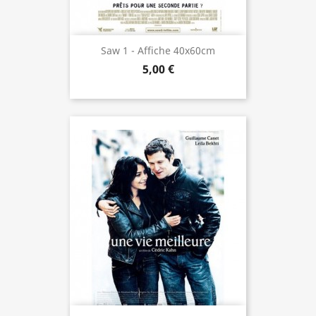
Saw 1 - Affiche 40x60cm
5,00 €