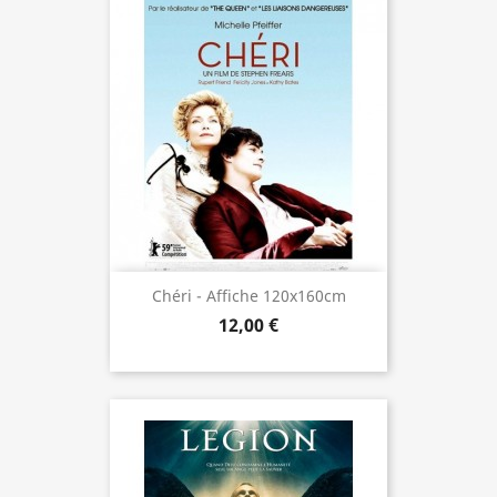
Chéri - Affiche 120x160cm
12,00 €