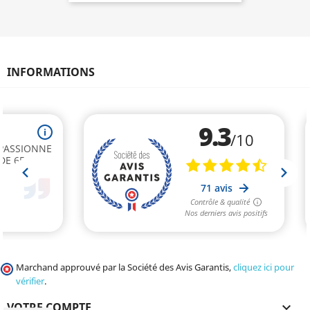
INFORMATIONS
Marchand approuvé par la Société des Avis Garantis,
cliquez ici pour
vérifier
.
VOTRE COMPTE
