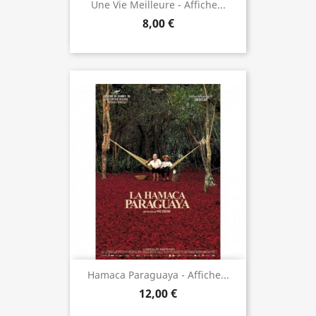
Une Vie Meilleure - Affiche...
8,00 €
Hamaca Paraguaya - Affiche...
12,00 €