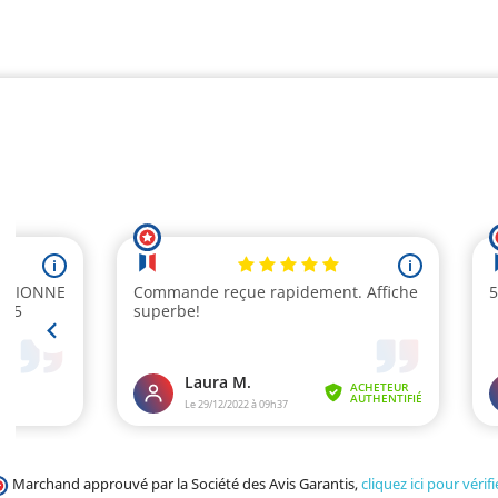
Marchand approuvé par la Société des Avis Garantis,
cliquez ici pour vérifi