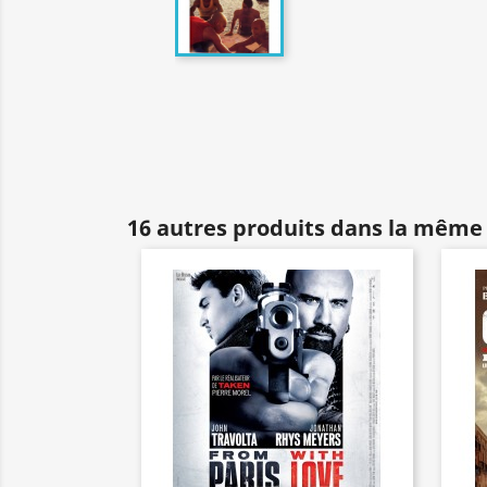
16 autres produits dans la même 