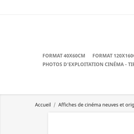
FORMAT 40X60CM
FORMAT 120X16
PHOTOS D'EXPLOITATION CINÉMA - T
Accueil
Affiches de cinéma neuves et orig