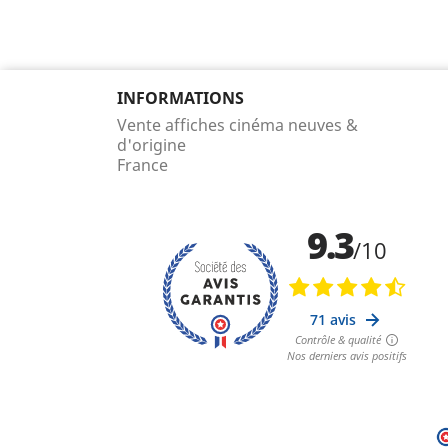
INFORMATIONS
Vente affiches cinéma neuves &
d'origine
France