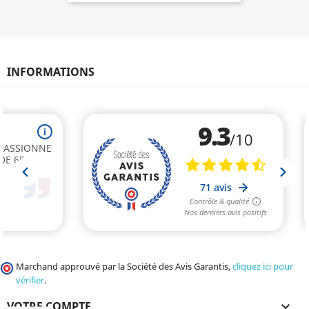
INFORMATIONS
Marchand approuvé par la Société des Avis Garantis,
cliquez ici pour
vérifier
.
VOTRE COMPTE
