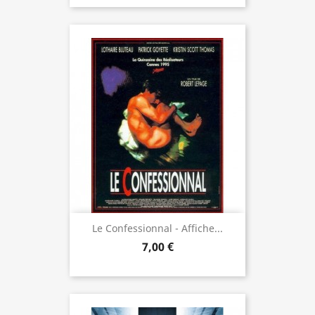
Le Confessionnal - Affiche...
7,00 €