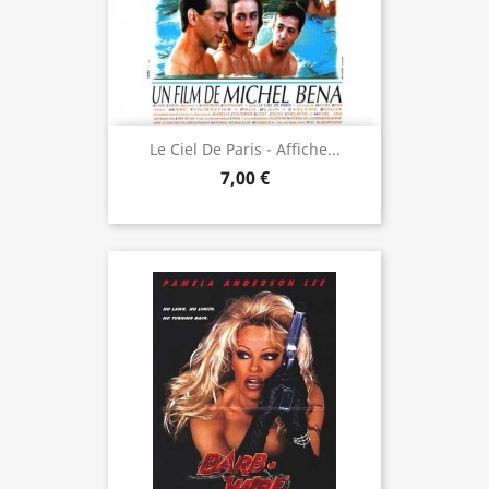
Le Ciel De Paris - Affiche...
7,00 €