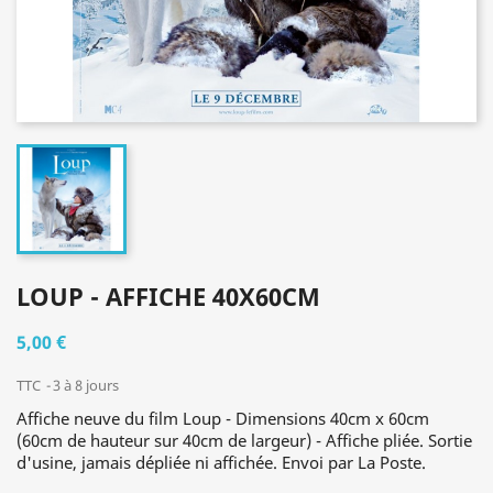
LOUP - AFFICHE 40X60CM
5,00 €
TTC
3 à 8 jours
Affiche neuve du film Loup - Dimensions 40cm x 60cm
(60cm de hauteur sur 40cm de largeur) - Affiche pliée. Sortie
d'usine, jamais dépliée ni affichée. Envoi par La Poste.