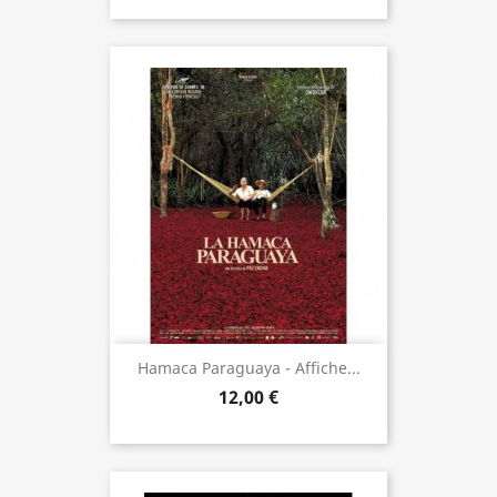
Hamaca Paraguaya - Affiche...
12,00 €