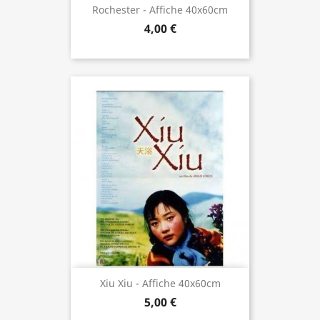
Rochester - Affiche 40x60cm
4,00 €
Xiu Xiu - Affiche 40x60cm
5,00 €