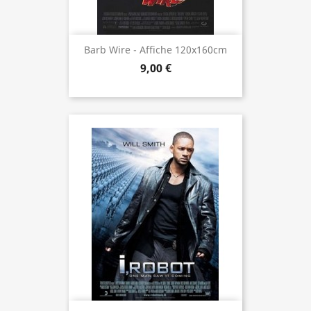
Barb Wire - Affiche 120x160cm
9,00 €