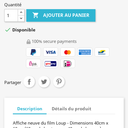
Quantité

AJOUTER AU PANIER

Disponible
100% secure payments
Partager
Description
Détails du produit
Affiche neuve du film Loup - Dimensions 40cm x