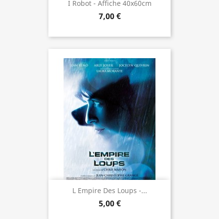
I Robot - Affiche 40x60cm
7,00 €
L Empire Des Loups -...
5,00 €