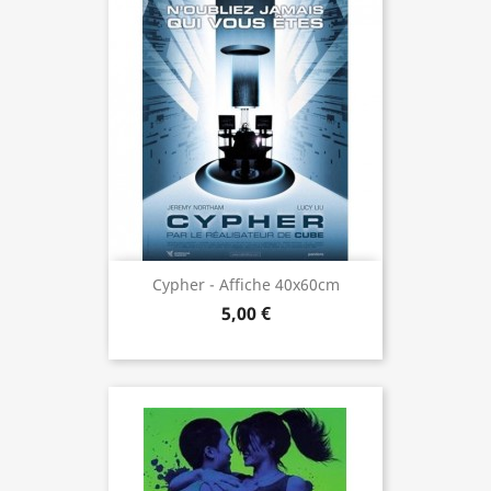
Cypher - Affiche 40x60cm
5,00 €