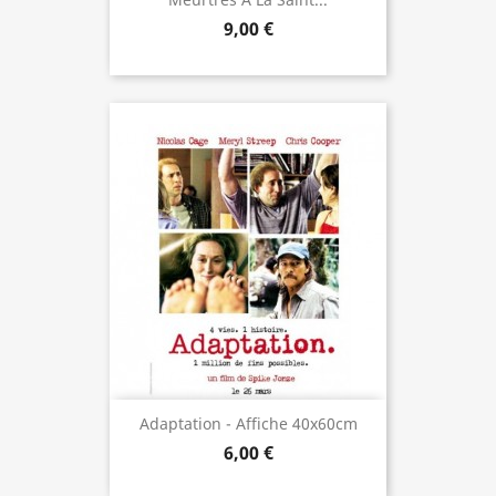
9,00 €
Adaptation - Affiche 40x60cm
6,00 €