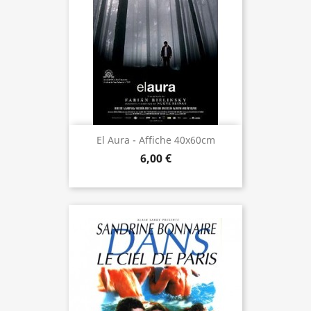
El Aura - Affiche 40x60cm
6,00 €