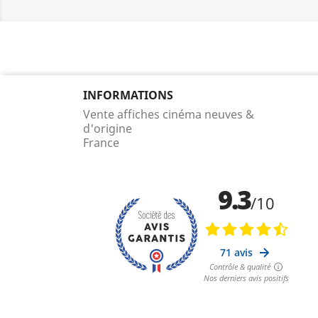
INFORMATIONS
Vente affiches cinéma neuves &
d'origine
France