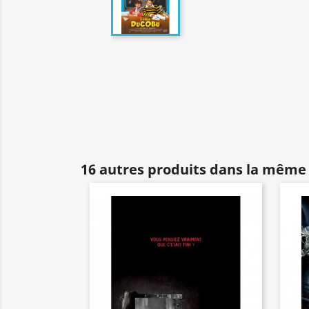
16 autres produits dans la même 