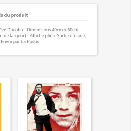
ls du produit
élève Ducobu - Dimensions 40cm x 60cm
de largeur) - Affiche pliée. Sortie d'usine,
. Envoi par La Poste.