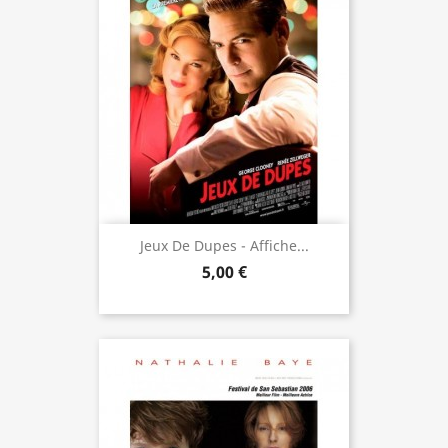
Jeux De Dupes - Affiche...
5,00 €