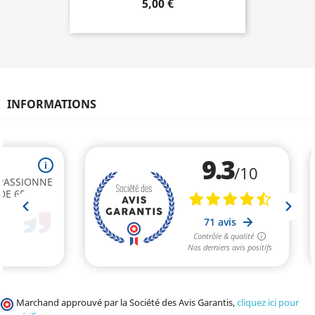
5,00 €
INFORMATIONS
Marchand approuvé par la Société des Avis Garantis,
cliquez ici pour