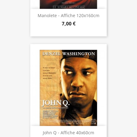
Manolete - Affiche 120x160cm
7,00 €
John Q - Affiche 40x60cm