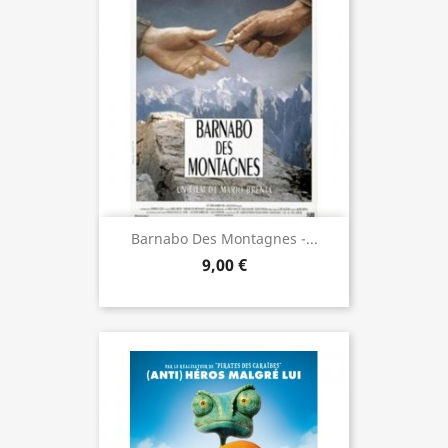
Barnabo Des Montagnes -...
9,00 €