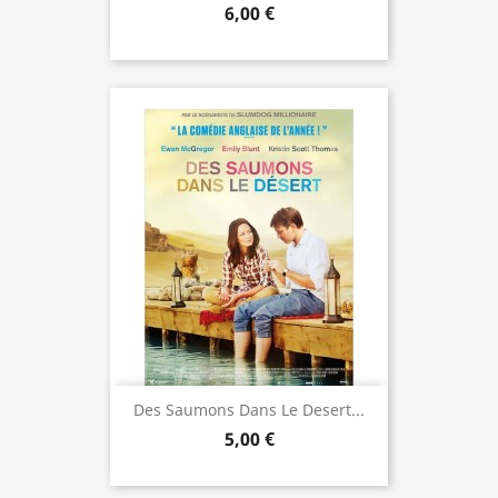
6,00 €
Des Saumons Dans Le Desert...
5,00 €