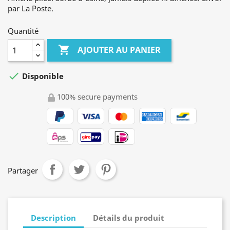
par La Poste.
Quantité

AJOUTER AU PANIER

Disponible
100% secure payments
Partager
Description
Détails du produit