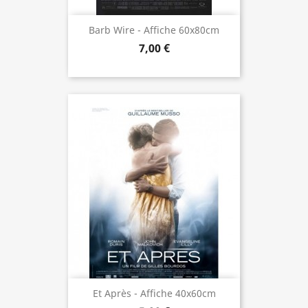
Barb Wire - Affiche 60x80cm
7,00 €
Et Après - Affiche 40x60cm