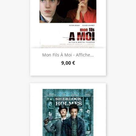
Mon Fils À Moi - Affiche...
9,00 €