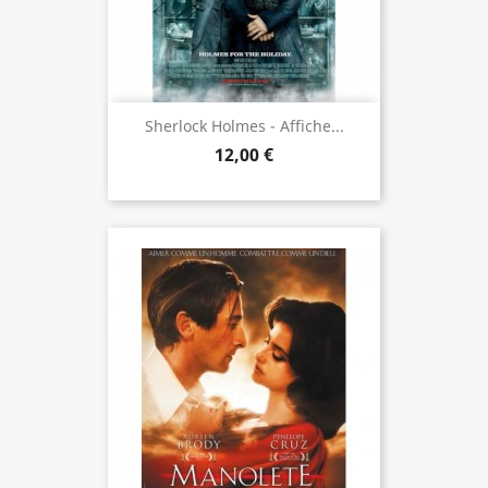
Sherlock Holmes - Affiche...
12,00 €