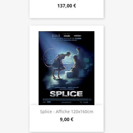
137,00 €
Splice - Affiche 120x160cm
9,00 €