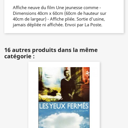
Affiche neuve du film Une jeunesse comme -
Dimensions 40cm x 60cm (60cm de hauteur sur
40cm de largeur) - Affiche pliée. Sortie d'usine,
jamais dépliée ni affichée. Envoi par La Poste.
16 autres produits dans la même
catégorie :