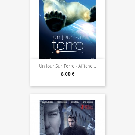
Un Jour Sur Terre - Affiche...
6,00 €