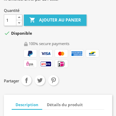
Quantité

AJOUTER AU PANIER

Disponible
100% secure payments
Partager
Description
Détails du produit