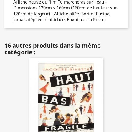
Affiche neuve du film Tu marcheras sur l eau -
Dimensions 120cm x 160cm (160cm de hauteur sur
120cm de largeur) - Affiche pliée. Sortie d'usine,
jamais dépliée ni affichée. Envoi par La Poste.
16 autres produits dans la même
catégorie :