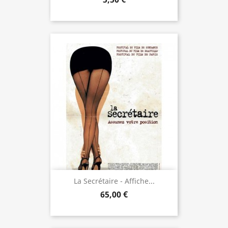
La Secrétaire - Affiche...
65,00 €