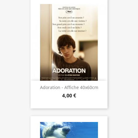
Adoration - Affiche 40x60cm
4,00 €