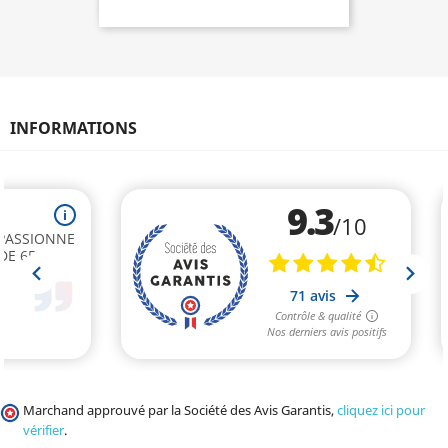
INFORMATIONS
Marchand approuvé par la Société des Avis Garantis,
cliquez ici pour
vérifier
.