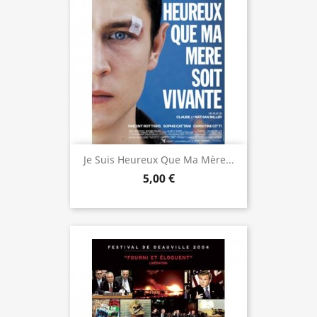
Je Suis Heureux Que Ma Mère...
5,00 €