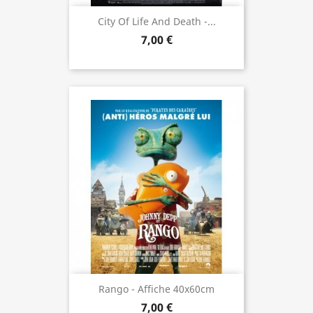
City Of Life And Death -...
7,00 €
Rango - Affiche 40x60cm
7,00 €