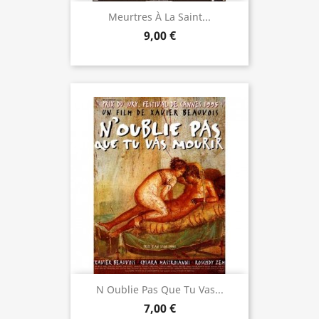
Meurtres À La Saint...
9,00 €
N Oublie Pas Que Tu Vas...
7,00 €