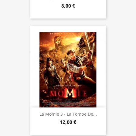
8,00 €
La Momie 3 - La Tombe De...
12,00 €