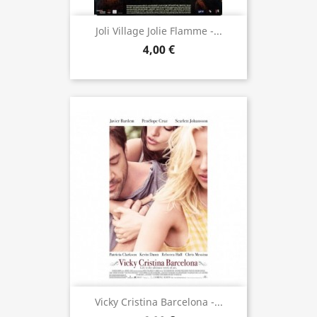
Joli Village Jolie Flamme -...
4,00 €
Vicky Cristina Barcelona -...