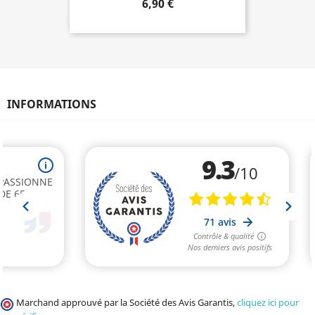
6,90 €
INFORMATIONS
Marchand approuvé par la Société des Avis Garantis,
cliquez ici pour