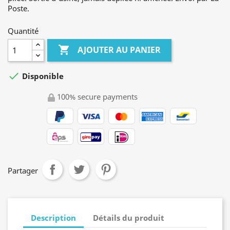
Poste.
Quantité

AJOUTER AU PANIER

Disponible
100% secure payments
Partager
Description
Détails du produit