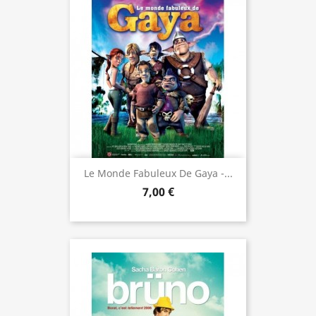
Le Monde Fabuleux De Gaya -...
7,00 €