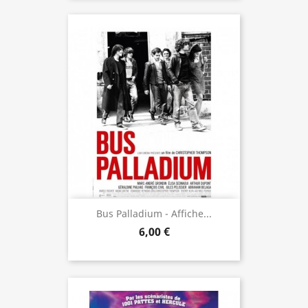
Bus Palladium - Affiche...
6,00 €