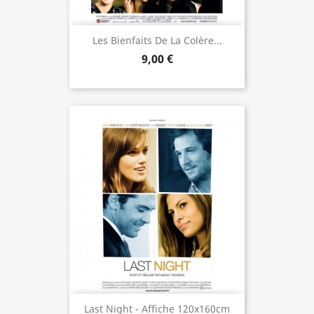
Les Bienfaits De La Colère...
9,00 €
Last Night - Affiche 120x160cm