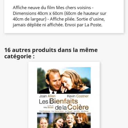
Affiche neuve du film Mes chers voisins -
Dimensions 40cm x 60cm (60cm de hauteur sur
40cm de largeur) - Affiche pliée. Sortie d'usine,
jamais dépliée ni affichée. Envoi par La Poste.
16 autres produits dans la même
catégorie :