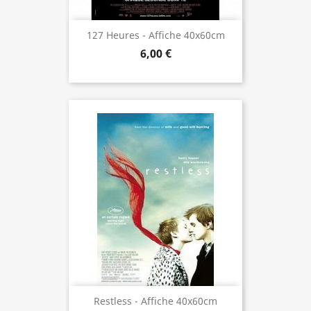
127 Heures - Affiche 40x60cm
6,00 €
Restless - Affiche 40x60cm