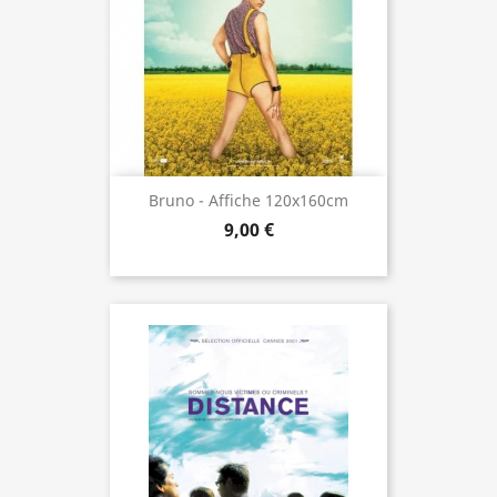
Bruno - Affiche 120x160cm
9,00 €