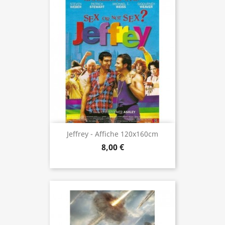
Jeffrey - Affiche 120x160cm
8,00 €