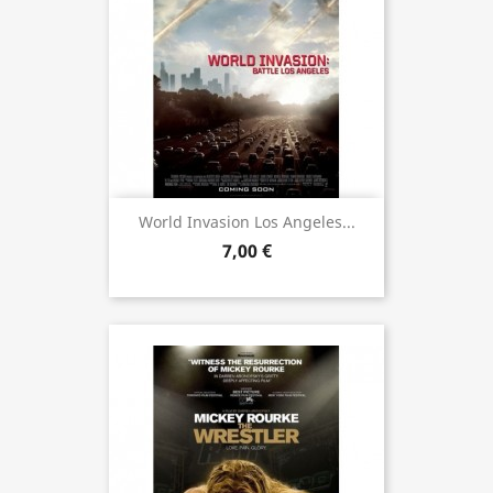
World Invasion Los Angeles...
7,00 €