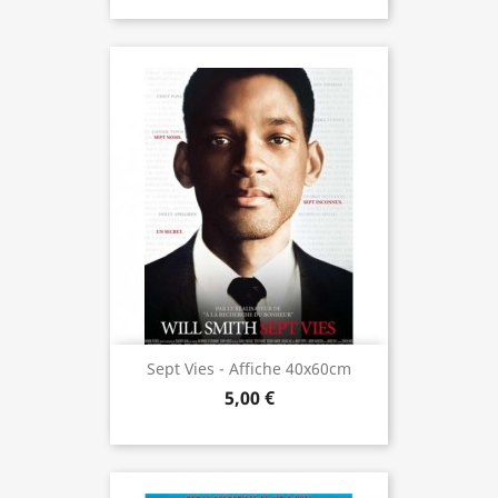
Sept Vies - Affiche 40x60cm
5,00 €