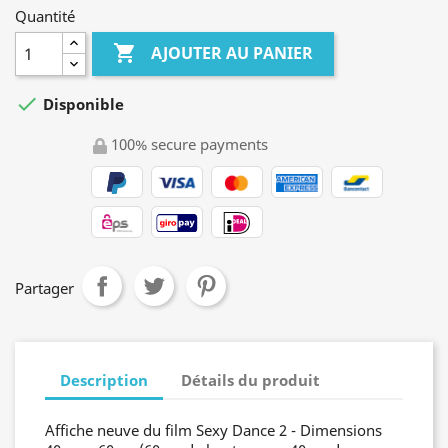
Quantité

AJOUTER AU PANIER

Disponible
100% secure payments
Partager
Description
Détails du produit
Affiche neuve du film Sexy Dance 2 - Dimensions