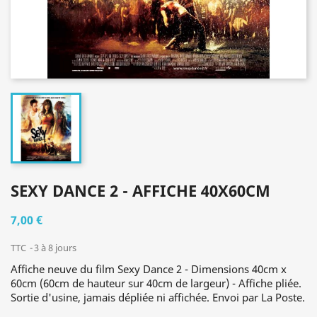
SEXY DANCE 2 - AFFICHE 40X60CM
7,00 €
TTC
3 à 8 jours
Affiche neuve du film Sexy Dance 2 - Dimensions 40cm x
60cm (60cm de hauteur sur 40cm de largeur) - Affiche pliée.
Sortie d'usine, jamais dépliée ni affichée. Envoi par La Poste.