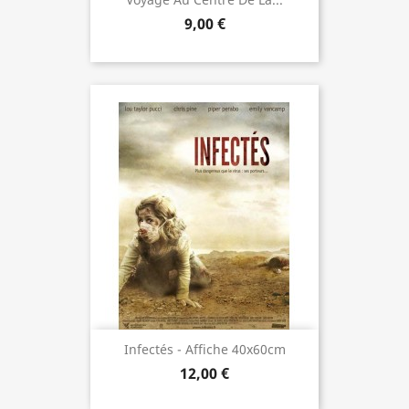
9,00 €
Infectés - Affiche 40x60cm
12,00 €