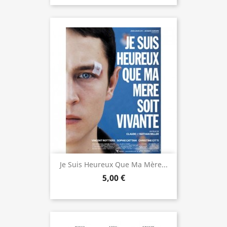
Je Suis Heureux Que Ma Mère...
5,00 €