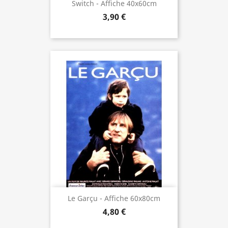
Switch - Affiche 40x60cm
3,90 €
Le Garçu - Affiche 60x80cm
4,80 €