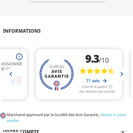
INFORMATIONS
Marchand approuvé par la Société des Avis Garantis,
cliquez ici pour
vérifier
.
VOTRE COMPTE
