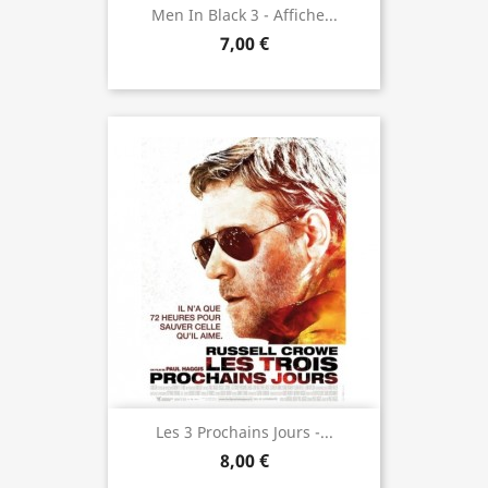
Men In Black 3 - Affiche...
7,00 €
Les 3 Prochains Jours -...
8,00 €