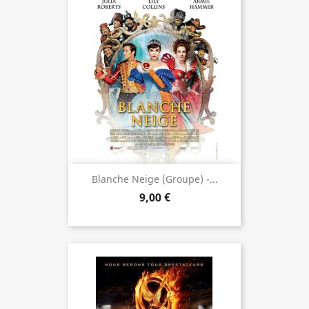
Blanche Neige (groupe) -...
9,00 €