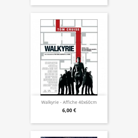
Walkyrie - Affiche 40x60cm
6,00 €