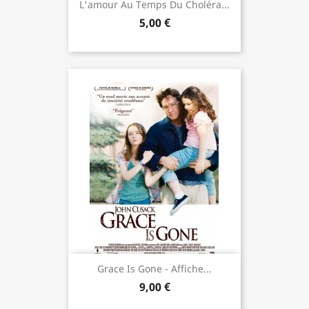
L'amour Au Temps Du Choléra...
5,00 €
Grace Is Gone - Affiche...
9,00 €