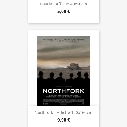
Baaria - Affiche 40x60cm
5,00 €
Northfork - Affiche 120x160cm
9,90 €