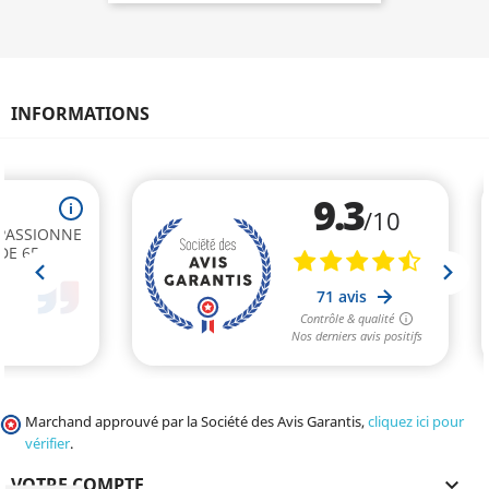
INFORMATIONS
Marchand approuvé par la Société des Avis Garantis,
cliquez ici pour
vérifier
.
VOTRE COMPTE
