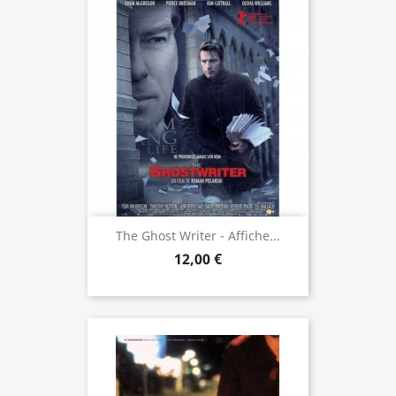
The Ghost Writer - Affiche...
12,00 €