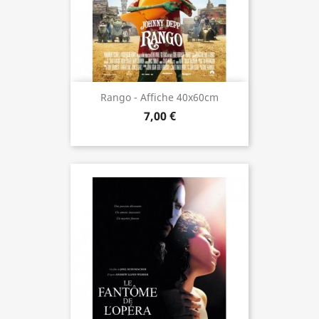
Rango - Affiche 40x60cm
7,00 €