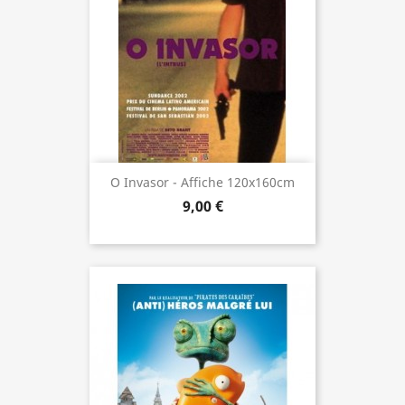
O Invasor - Affiche 120x160cm
9,00 €