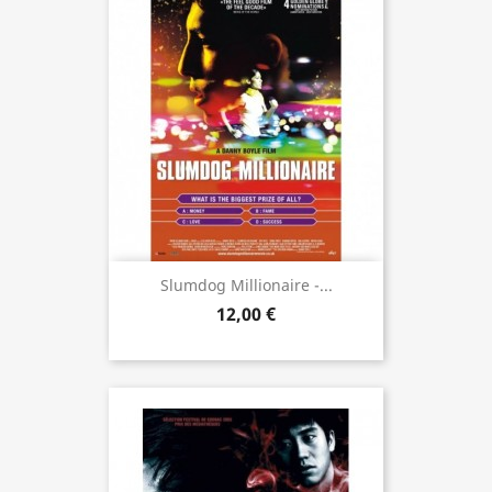
Slumdog Millionaire -...
12,00 €