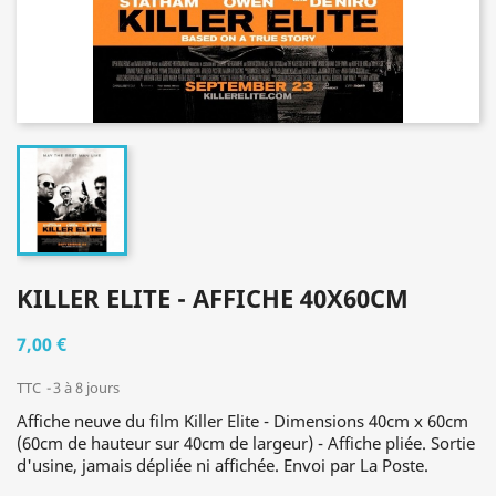
KILLER ELITE - AFFICHE 40X60CM
7,00 €
TTC
3 à 8 jours
Affiche neuve du film Killer Elite - Dimensions 40cm x 60cm
(60cm de hauteur sur 40cm de largeur) - Affiche pliée. Sortie
d'usine, jamais dépliée ni affichée. Envoi par La Poste.