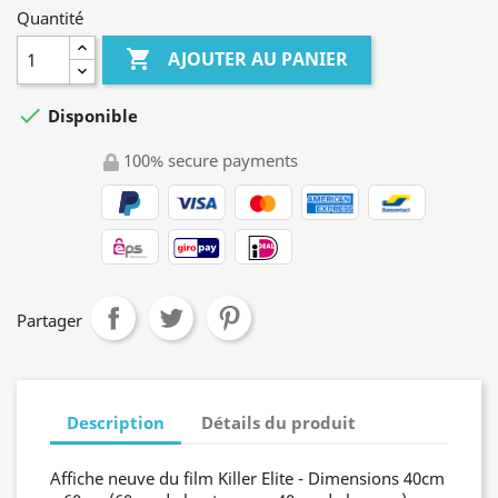
Quantité

AJOUTER AU PANIER

Disponible
100% secure payments
Partager
Description
Détails du produit
Affiche neuve du film Killer Elite - Dimensions 40cm