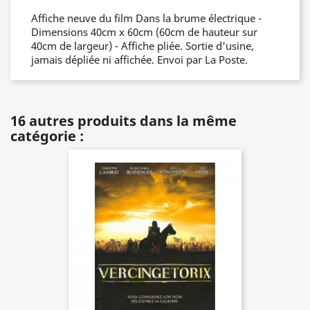
Affiche neuve du film Dans la brume électrique -
Dimensions 40cm x 60cm (60cm de hauteur sur
40cm de largeur) - Affiche pliée. Sortie d'usine,
jamais dépliée ni affichée. Envoi par La Poste.
16 autres produits dans la même
catégorie :