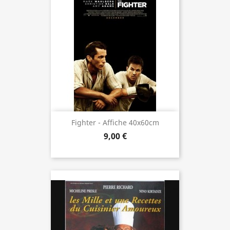
Fighter - Affiche 40x60cm
9,00 €