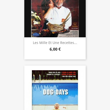
Les Mille Et Une Recettes...
6,00 €