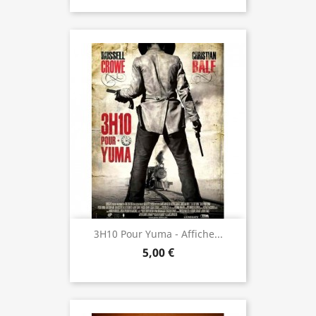
3H10 Pour Yuma - Affiche...
5,00 €