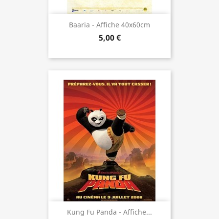
Baaria - Affiche 40x60cm
5,00 €
Kung Fu Panda - Affiche...