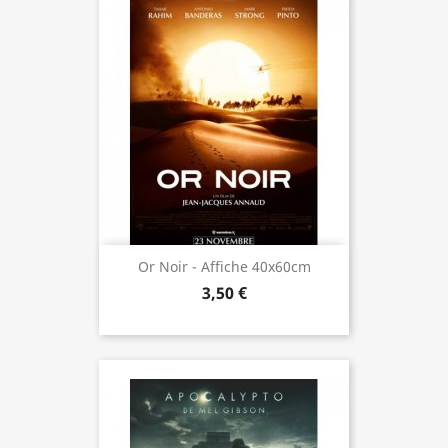
Or Noir - Affiche 40x60cm
3,50 €