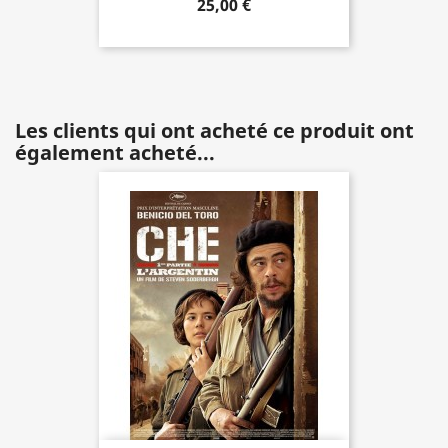
25,00 €
Les clients qui ont acheté ce produit ont
également acheté...