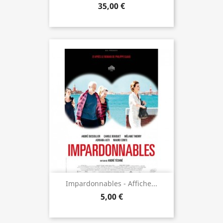
35,00 €
Impardonnables - Affiche...
5,00 €