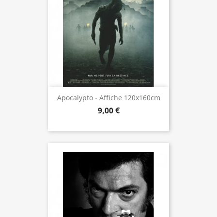
Apocalypto - Affiche 120x160cm
9,00 €