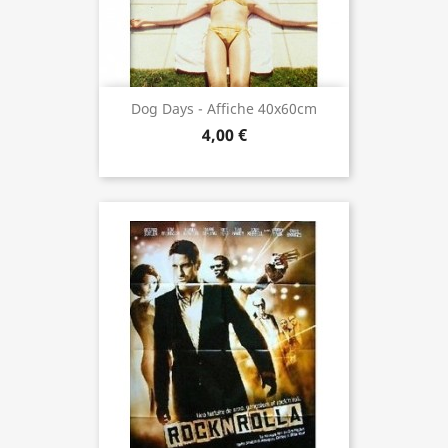
Dog Days - Affiche 40x60cm
4,00 €