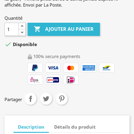
affichée. Envoi par La Poste.
Quantité

AJOUTER AU PANIER

Disponible
100% secure payments
Partager
Description
Détails du produit