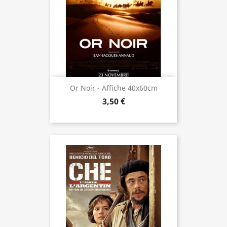
Or Noir - Affiche 40x60cm
3,50 €