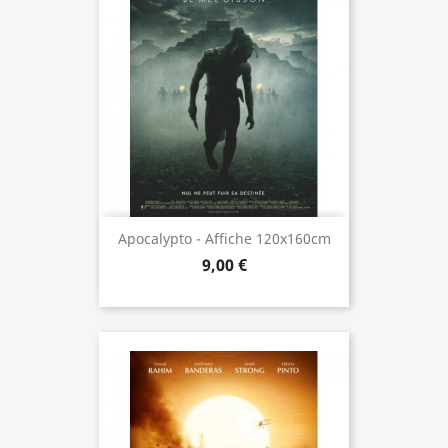
Apocalypto - Affiche 120x160cm
9,00 €