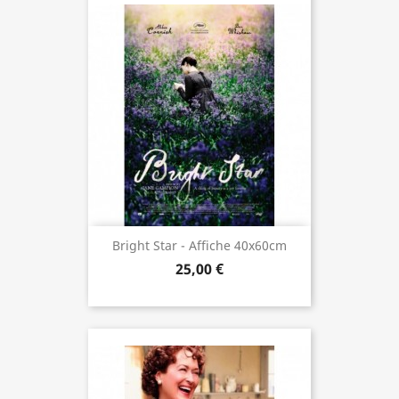
Bright Star - Affiche 40x60cm
25,00 €