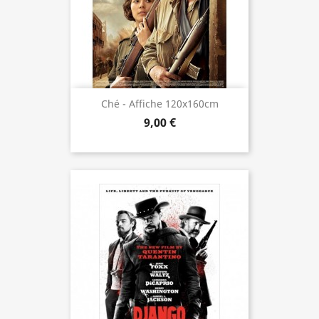
Ché - Affiche 120x160cm
9,00 €