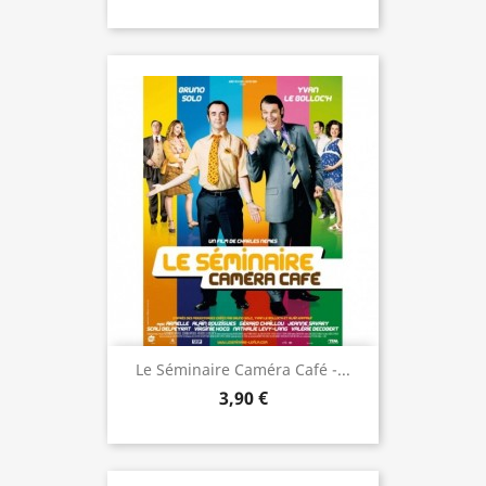
Le Séminaire Caméra Café -...
3,90 €