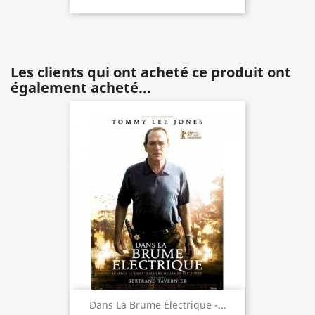
Les clients qui ont acheté ce produit ont
également acheté...
Dans La Brume Électrique -...