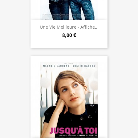
Une Vie Meilleure - Affiche...
8,00 €