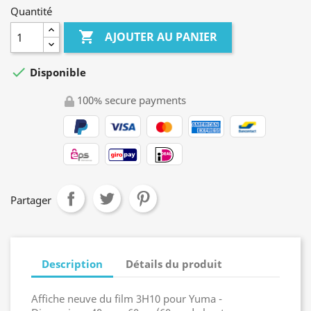
Quantité

AJOUTER AU PANIER

Disponible
100% secure payments
Partager
Description
Détails du produit
Affiche neuve du film 3H10 pour Yuma -