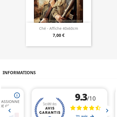
Ché - Affiche 40x60cm
7,00 €
INFORMATIONS