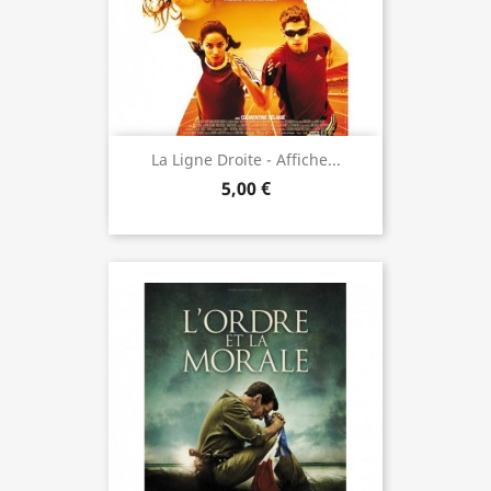
La Ligne Droite - Affiche...
5,00 €