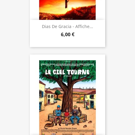
Dias De Gracia - Affiche...
6,00 €