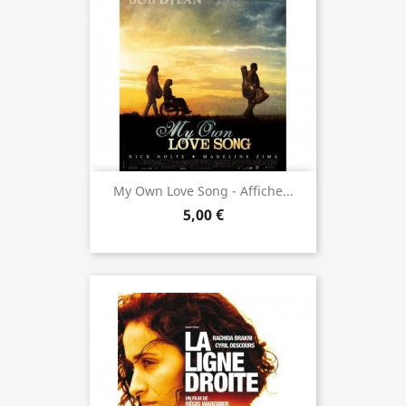
My Own Love Song - Affiche...
5,00 €