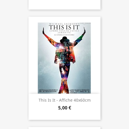
This Is It - Affiche 40x60cm
5,00 €