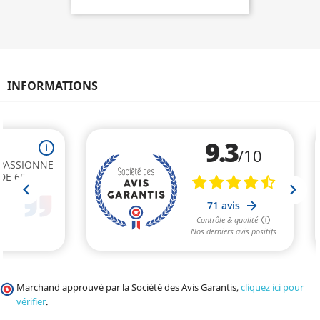
INFORMATIONS
Marchand approuvé par la Société des Avis Garantis,
cliquez ici pour
vérifier
.