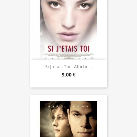
Si J'étais Toi - Affiche...
9,00 €