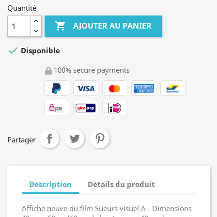
Quantité

AJOUTER AU PANIER

Disponible
100% secure payments
Partager
Description
Détails du produit
Affiche neuve du film Sueurs visuel A - Dimensions