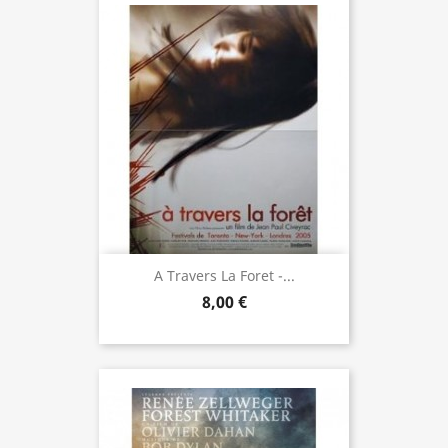
A Travers La Foret -...
8,00 €