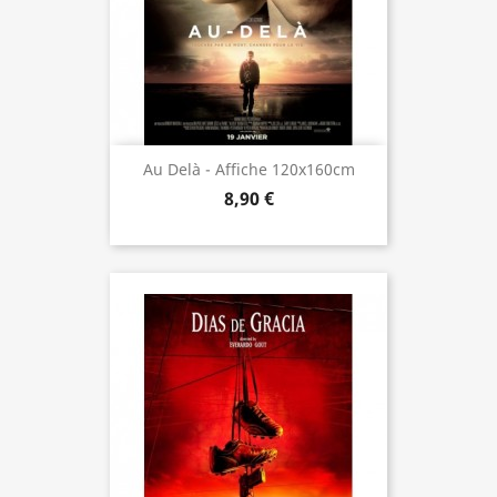
Au Delà - Affiche 120x160cm
8,90 €