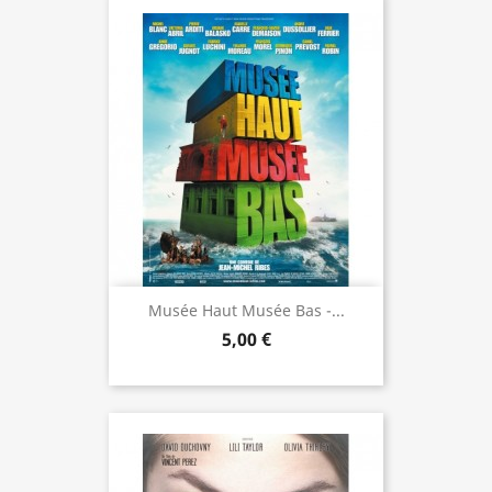
Musée Haut Musée Bas -...
5,00 €