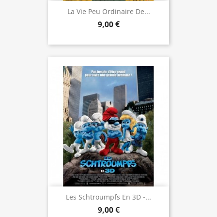
La Vie Peu Ordinaire De...
9,00 €
Les Schtroumpfs En 3D -...
9,00 €