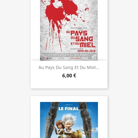
Au Pays Du Sang Et Du Miel...
6,00 €