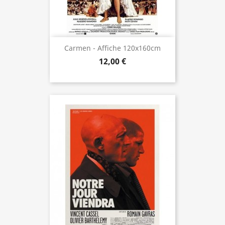
Carmen - Affiche 120x160cm
12,00 €