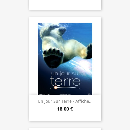
Un Jour Sur Terre - Affiche...
18,00 €