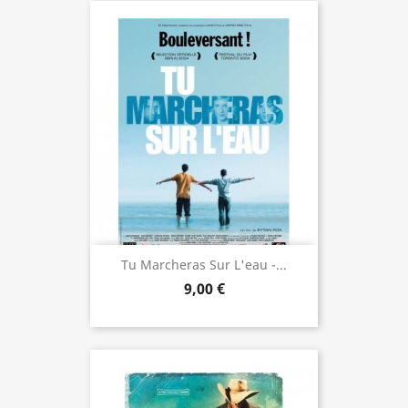
Tu Marcheras Sur L'eau -...
9,00 €