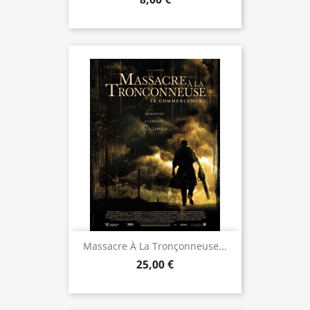
Massacre À La Tronçonneuse...
25,00 €