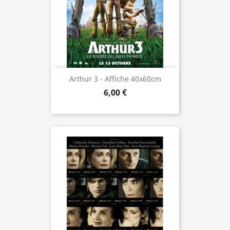
Arthur 3 - Affiche 40x60cm
6,00 €