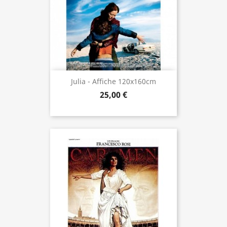
Julia - Affiche 120x160cm
25,00 €