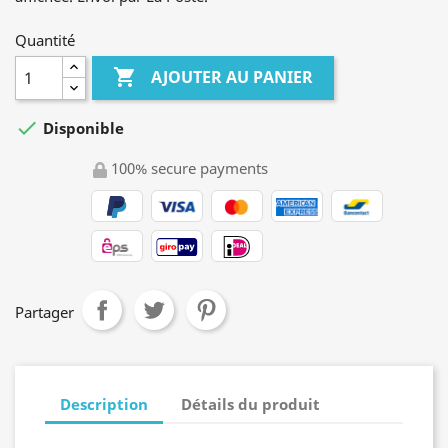
Quantité

AJOUTER AU PANIER

Disponible
100% secure payments
Partager
Description
Détails du produit