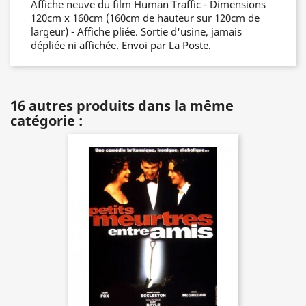
Affiche neuve du film Human Traffic - Dimensions
120cm x 160cm (160cm de hauteur sur 120cm de
largeur) - Affiche pliée. Sortie d'usine, jamais
dépliée ni affichée. Envoi par La Poste.
16 autres produits dans la même
catégorie :