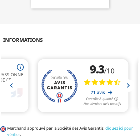
INFORMATIONS
Marchand approuvé par la Société des Avis Garantis,
cliquez ici pour
vérifier
.