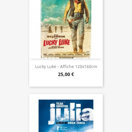
Lucky Luke - Affiche 120x160cm
25,00 €