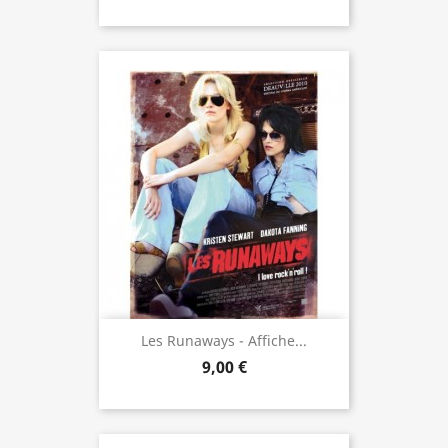
Les Runaways - Affiche...
9,00 €