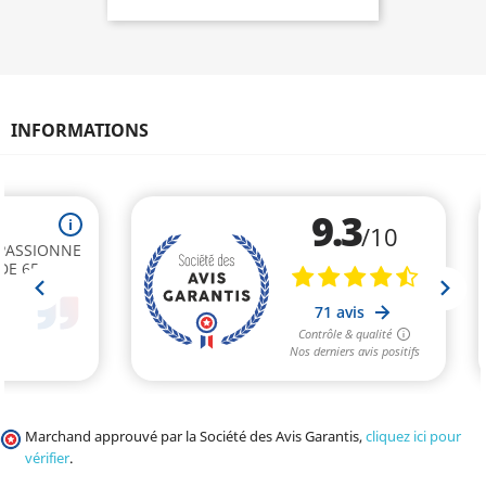
INFORMATIONS
Marchand approuvé par la Société des Avis Garantis,
cliquez ici pour
vérifier
.