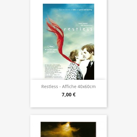
Restless - Affiche 40x60cm
7,00 €