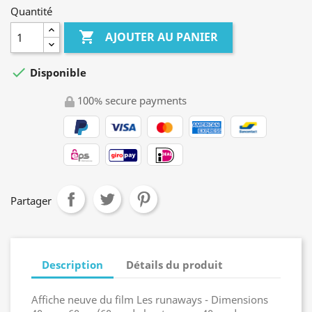
Quantité

AJOUTER AU PANIER

Disponible
100% secure payments
Partager
Description
Détails du produit
Affiche neuve du film Les runaways - Dimensions