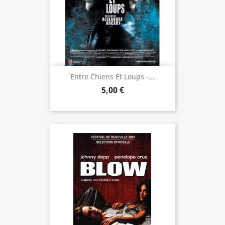
Entre Chiens Et Loups -...
5,00 €