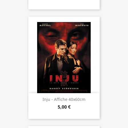
Inju - Affiche 40x60cm
5,00 €