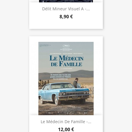
Délit Mineur Visuel A -...
8,90 €
Le Médecin De Famille -...
12,00 €