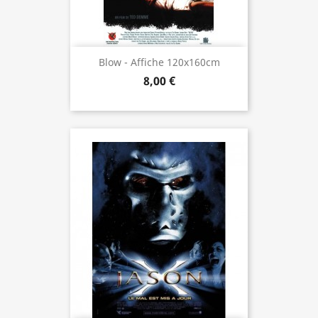
Blow - Affiche 120x160cm
8,00 €