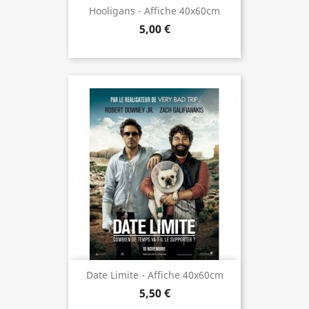
Hooligans - Affiche 40x60cm
5,00 €
Date Limite - Affiche 40x60cm
5,50 €