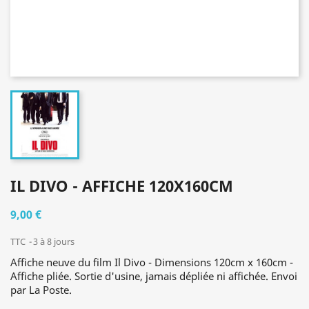
IL DIVO - AFFICHE 120X160CM
9,00 €
TTC
3 à 8 jours
Affiche neuve du film Il Divo - Dimensions 120cm x 160cm -
Affiche pliée. Sortie d'usine, jamais dépliée ni affichée. Envoi
par La Poste.