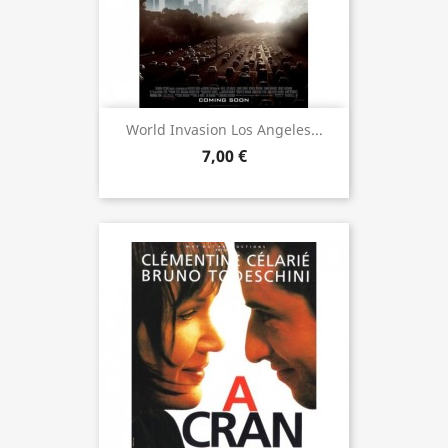
World Invasion Los Angeles...
7,00 €