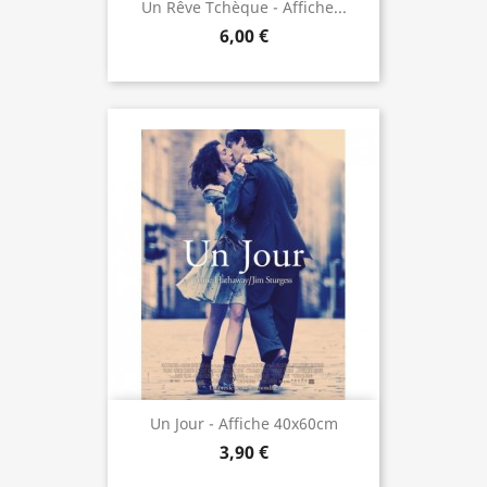
Un Rêve Tchèque - Affiche...
6,00 €
Un Jour - Affiche 40x60cm
3,90 €