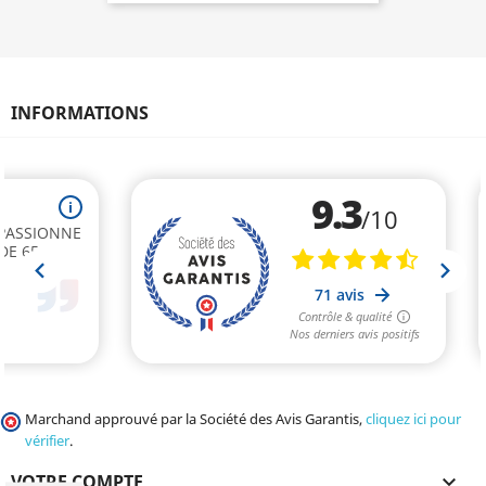
INFORMATIONS
Marchand approuvé par la Société des Avis Garantis,
cliquez ici pour
vérifier
.
VOTRE COMPTE
