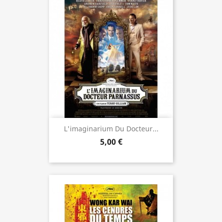
L'imaginarium Du Docteur...
5,00 €