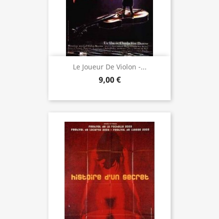
Le Joueur De Violon -...
9,00 €