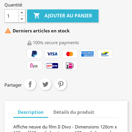
Quantité

AJOUTER AU PANIER

Derniers articles en stock
100% secure payments
Partager
Description
Détails du produit
Affiche neuve du film Il Divo - Dimensions 120cm x