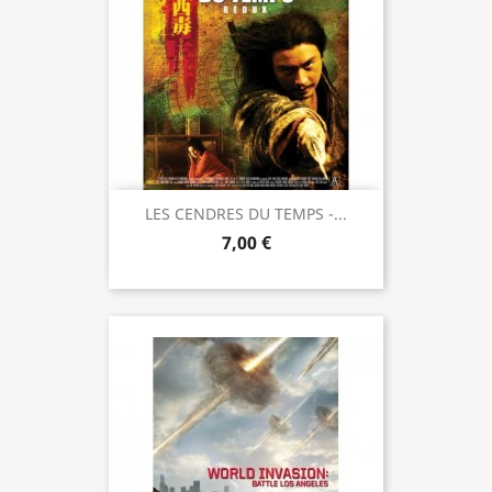
LES CENDRES DU TEMPS -...
7,00 €