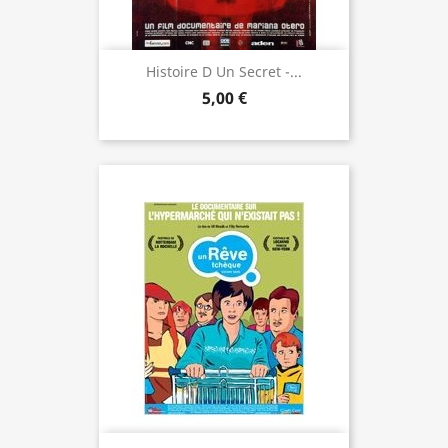
Histoire D Un Secret -...
5,00 €