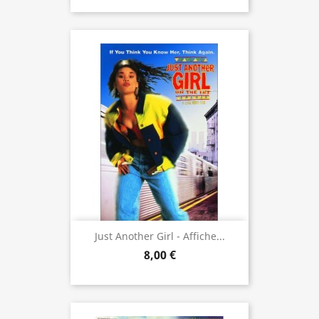
Just Another Girl - Affiche...
8,00 €