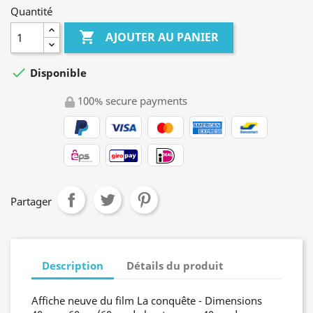
Quantité

AJOUTER AU PANIER

Disponible
100% secure payments
Partager
Description
Détails du produit
Affiche neuve du film La conquête - Dimensions