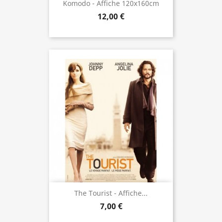
Komodo - Affiche 120x160cm
12,00 €
The Tourist - Affiche...
7,00 €