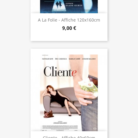
A La Folie - Affiche 120x160cm
9,00 €
Cliente - Affiche 40x60cm