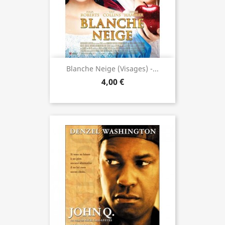
Blanche Neige (visages) -...
4,00 €