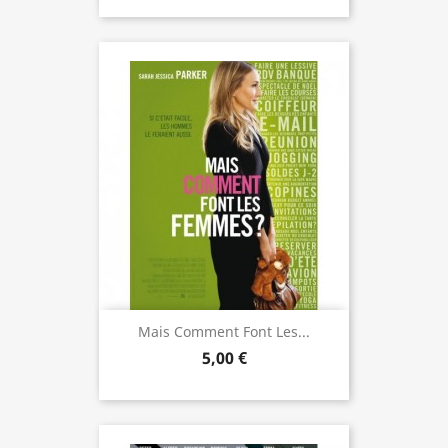
Mais Comment Font Les...
5,00 €