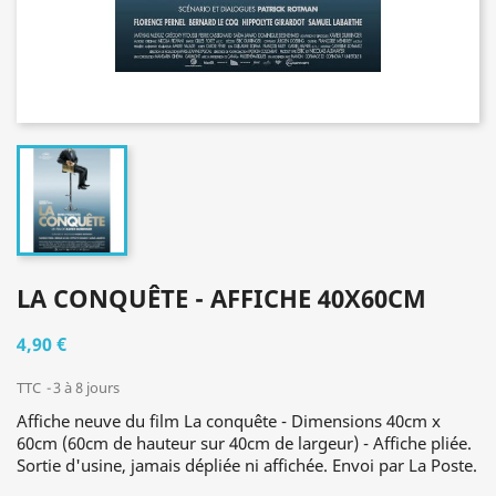
LA CONQUÊTE - AFFICHE 40X60CM
4,90 €
TTC
3 à 8 jours
Affiche neuve du film La conquête - Dimensions 40cm x
60cm (60cm de hauteur sur 40cm de largeur) - Affiche pliée.
Sortie d'usine, jamais dépliée ni affichée. Envoi par La Poste.