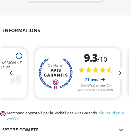
INFORMATIONS
Marchand approuvé par la Société des Avis Garantis,
cliquez ici pour
vérifier
.
VOTRE COMPTE
