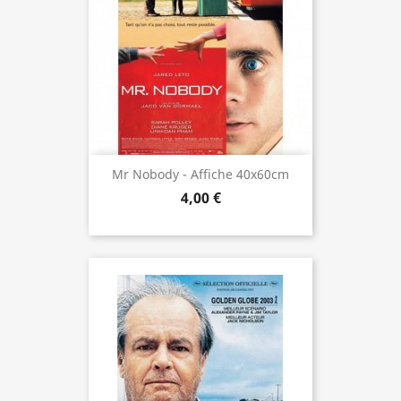
Mr Nobody - Affiche 40x60cm
4,00 €