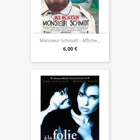
Monsieur Schmidt - Affiche...
6,00 €