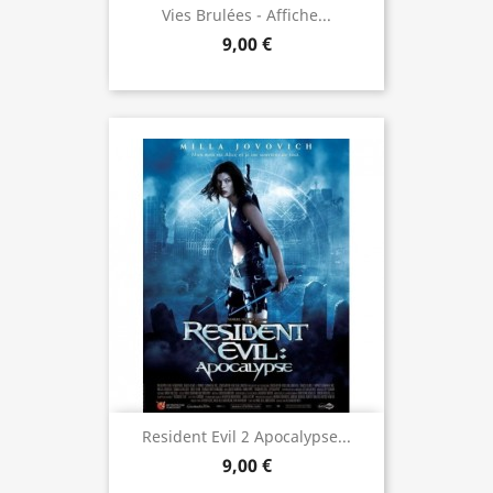
Vies Brulées - Affiche...
9,00 €
Resident Evil 2 Apocalypse...
9,00 €