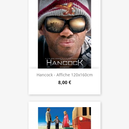
Hancock - Affiche 120x160cm
8,00 €