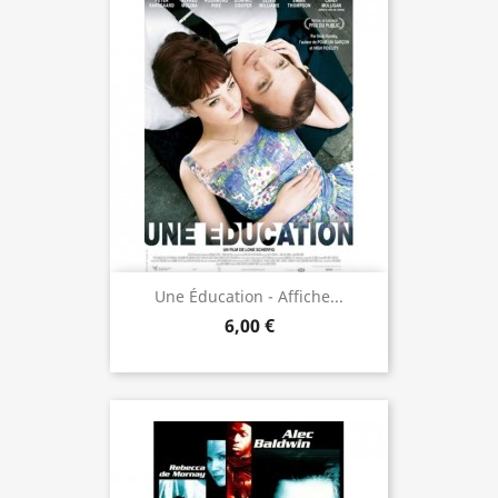
Une Éducation - Affiche...
6,00 €