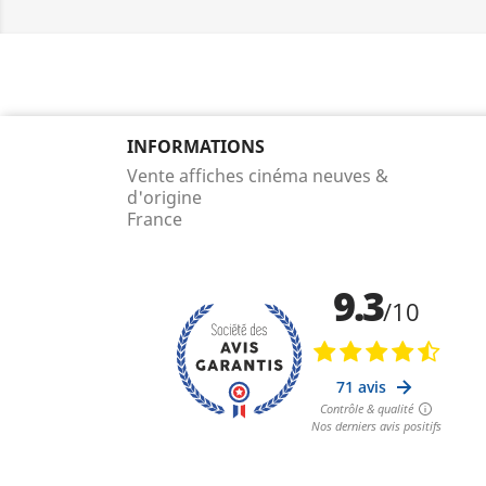
INFORMATIONS
Vente affiches cinéma neuves &
d'origine
France