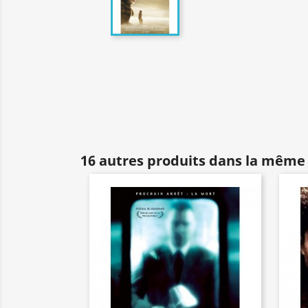
16 autres produits dans la même 