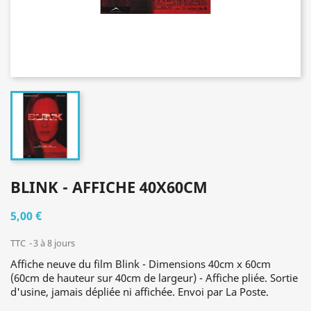
BLINK - AFFICHE 40X60CM
5,00 €
TTC
3 à 8 jours
Affiche neuve du film Blink - Dimensions 40cm x 60cm
(60cm de hauteur sur 40cm de largeur) - Affiche pliée. Sortie
d'usine, jamais dépliée ni affichée. Envoi par La Poste.