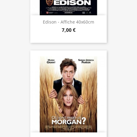
Edison - Affiche 40x60cm
7,00 €