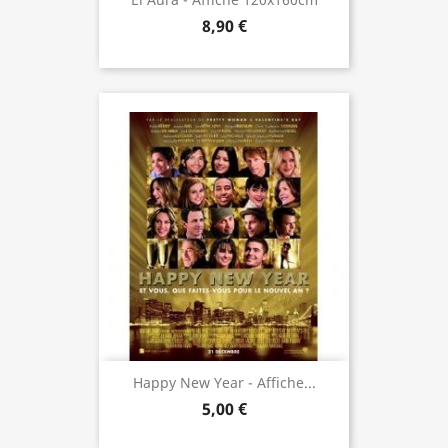
8,90 €
Happy New Year - Affiche...
5,00 €