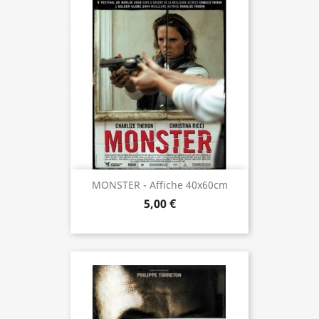
MONSTER - Affiche 40x60cm
5,00 €