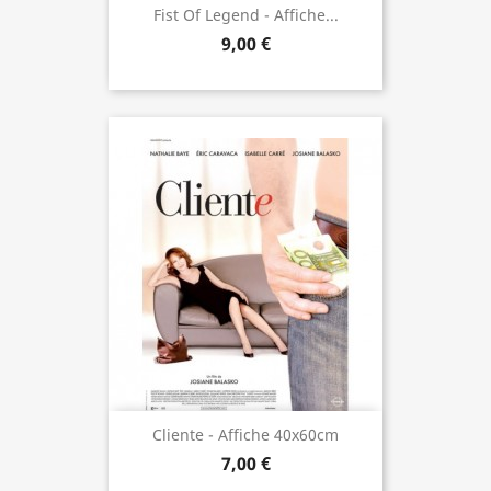
Fist Of Legend - Affiche...
9,00 €
Cliente - Affiche 40x60cm
7,00 €