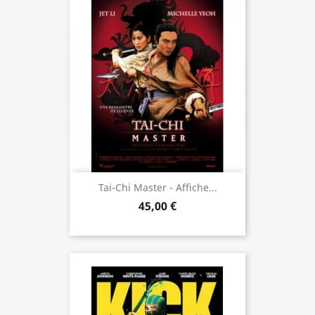
Tai-Chi Master - Affiche...
45,00 €