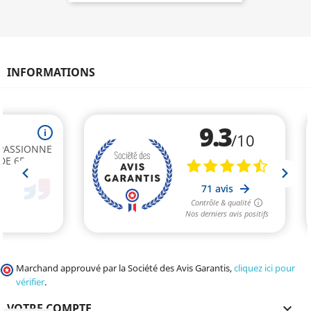
INFORMATIONS
Marchand approuvé par la Société des Avis Garantis,
cliquez ici pour
vérifier
.
VOTRE COMPTE
