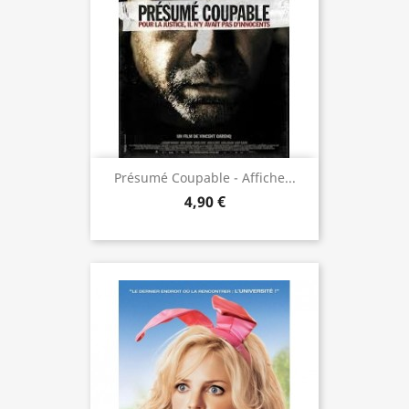
Présumé Coupable - Affiche...
4,90 €