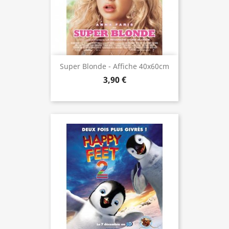
Super Blonde - Affiche 40x60cm
3,90 €