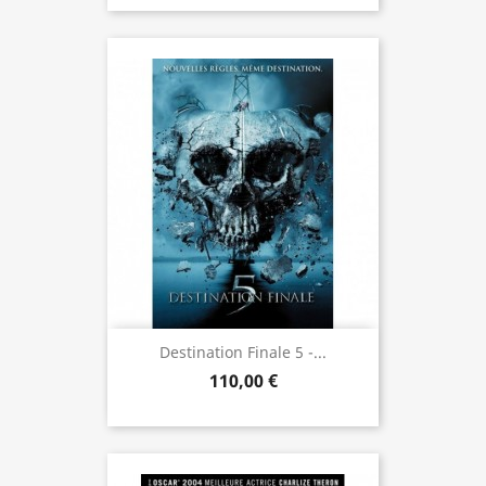
Destination Finale 5 -...
110,00 €