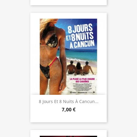
8 Jours Et 8 Nuits À Cancun...
7,00 €