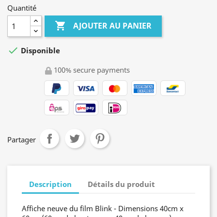
Quantité

AJOUTER AU PANIER

Disponible
100% secure payments
Partager
Description
Détails du produit
Affiche neuve du film Blink - Dimensions 40cm x