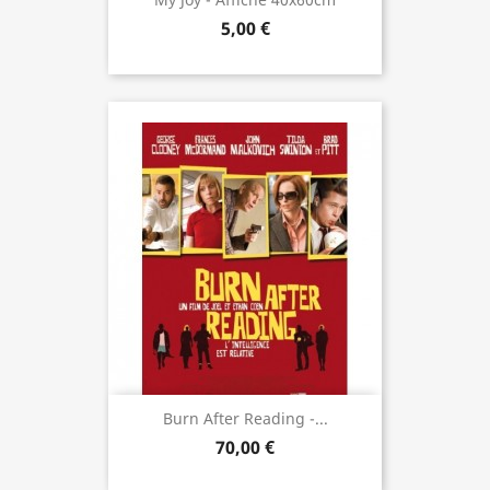
5,00 €
Burn After Reading -...
70,00 €