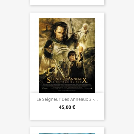
Le Seigneur Des Anneaux 3 -...
45,00 €