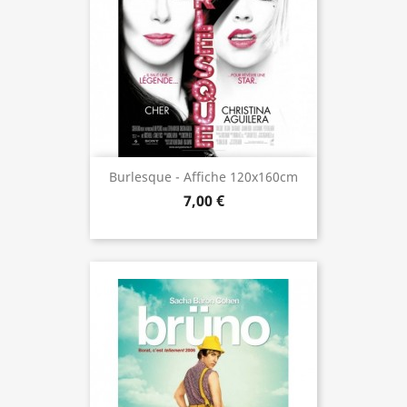
Burlesque - Affiche 120x160cm
7,00 €