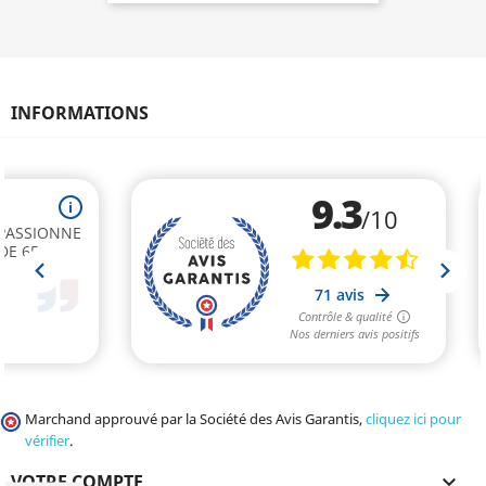
INFORMATIONS
Marchand approuvé par la Société des Avis Garantis,
cliquez ici pour
vérifier
.
VOTRE COMPTE
