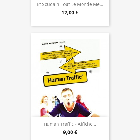
Et Soudain Tout Le Monde Me...
12,00 €
Human Traffic - Affiche...
9,00 €