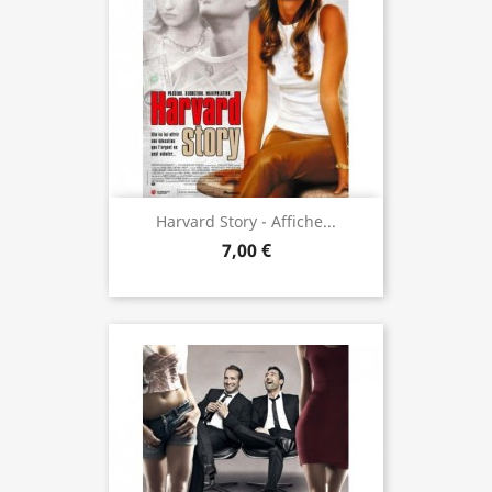
Harvard Story - Affiche...
7,00 €