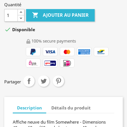
Quantité

AJOUTER AU PANIER

Disponible
100% secure payments
Partager
Description
Détails du produit
Affiche neuve du film Somewhere - Dimensions