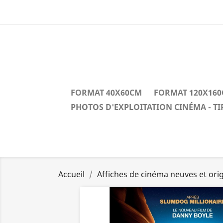
FORMAT 40X60CM
FORMAT 120X16
PHOTOS D'EXPLOITATION CINÉMA - T
Accueil
Affiches de cinéma neuves et orig