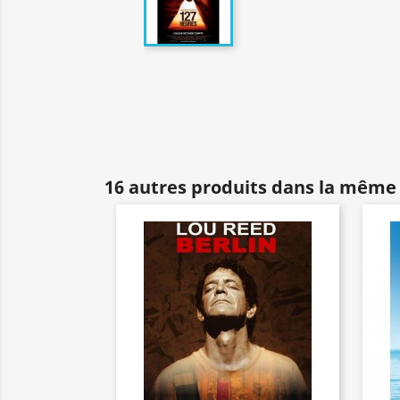
16 autres produits dans la même 