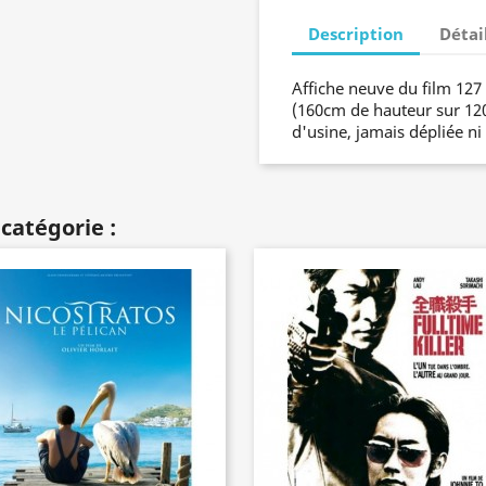
Description
Détai
Affiche neuve du film 12
(160cm de hauteur sur 120c
d'usine, jamais dépliée ni
catégorie :