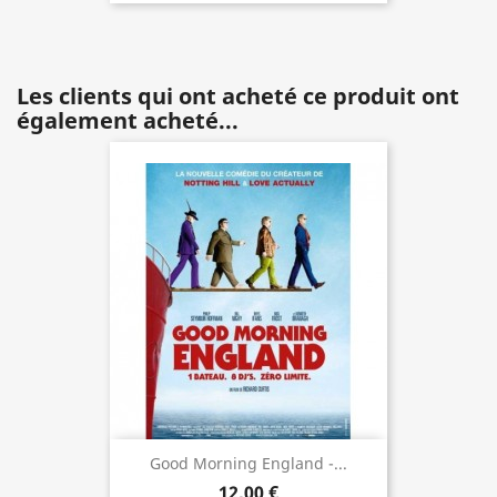
Les clients qui ont acheté ce produit ont
également acheté...
Good Morning England -...
12,00 €