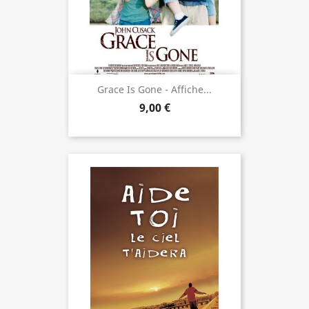
Grace Is Gone - Affiche...
9,00 €