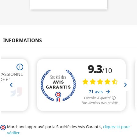
INFORMATIONS
Marchand approuvé par la Société des Avis Garantis,
cliquez ici pour
vérifier
.