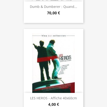
Dumb & Dumberer : Quand...
70,00 €
LES HEROS - Affiche 40x60cm
4,00 €