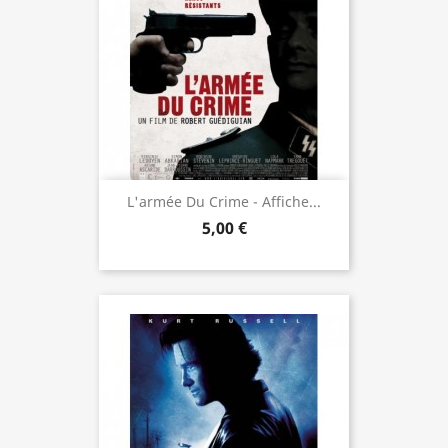
L'armée Du Crime - Affiche...
5,00 €