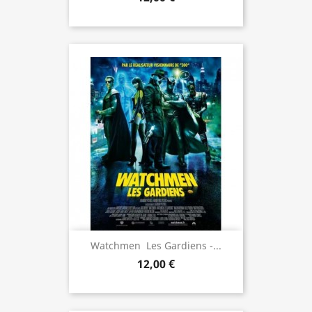
Watchmen  Les Gardiens -...
12,00 €