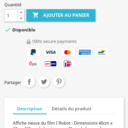
Quantité

AJOUTER AU PANIER

Disponible
100% secure payments
Partager
Description
Détails du produit
Affiche neuve du film I Robot - Dimensions 40cm x