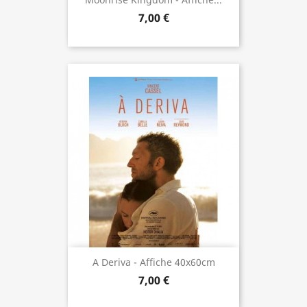
7,00 €
A Deriva - Affiche 40x60cm
7,00 €