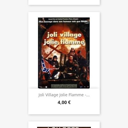
Joli Village Jolie Flamme -...
4,00 €