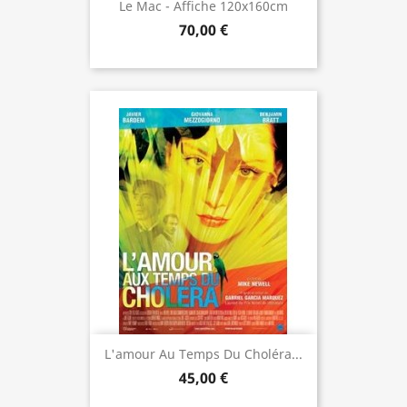
Le Mac - Affiche 120x160cm
70,00 €
L'amour Au Temps Du Choléra...
45,00 €