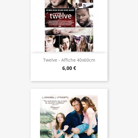
Twelve - Affiche 40x60cm
6,00 €