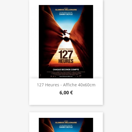
127 Heures - Affiche 40x60cm
6,00 €