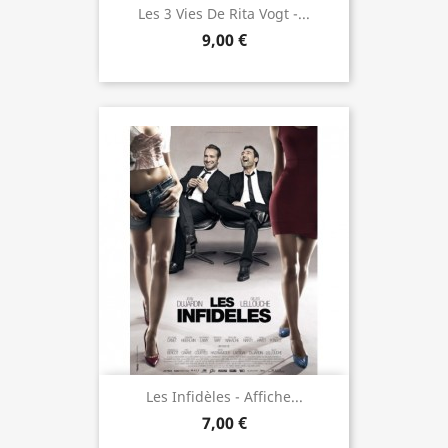
Les 3 Vies De Rita Vogt -...
9,00 €
Les Infidèles - Affiche...
7,00 €