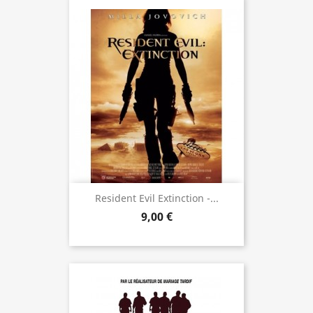
Resident Evil Extinction -...
9,00 €