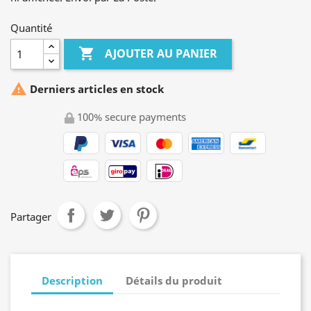
Quantité

AJOUTER AU PANIER

Derniers articles en stock
100% secure payments
Partager
Description
Détails du produit