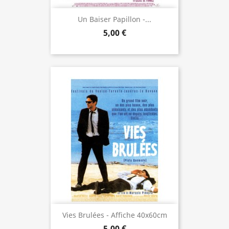
Un Baiser Papillon -...
5,00 €
Vies Brulées - Affiche 40x60cm
5,00 €