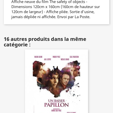
Affiche neuve du film The safety of objects -
Dimensions 120cm x 160cm (160cm de hauteur sur
120cm de largeur) - Affiche pliée. Sortie d'usine,
jamais dépliée ni affichée. Envoi par La Poste.
16 autres produits dans la même
catégorie :