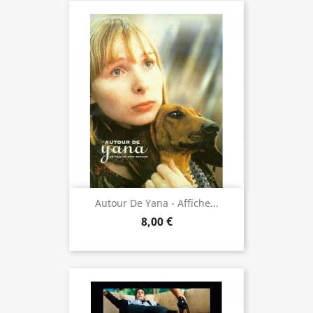
Autour De Yana - Affiche...
8,00 €