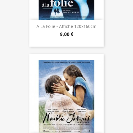
A La Folie - Affiche 120x160cm
9,00 €