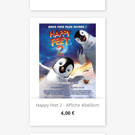
Happy Feet 2 - Affiche 40x60cm
4,00 €