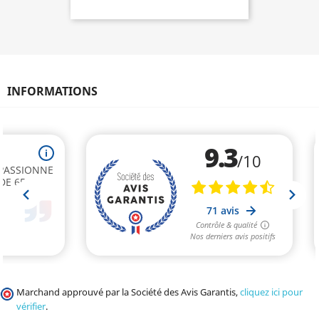
INFORMATIONS
Marchand approuvé par la Société des Avis Garantis,
cliquez ici pour
vérifier
.