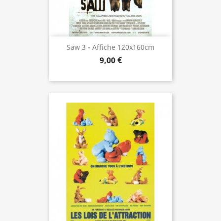
Saw 3 - Affiche 120x160cm
9,00 €