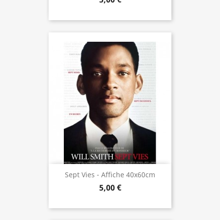
Sept Vies - Affiche 40x60cm
5,00 €