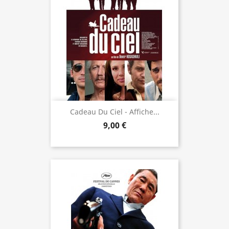
Cadeau Du Ciel - Affiche...
9,00 €