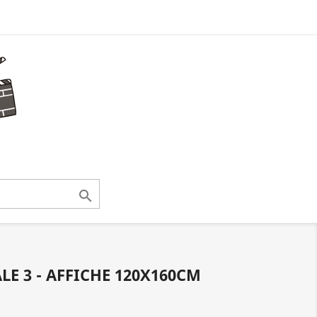

LE 3 - AFFICHE 120X160CM