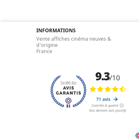
INFORMATIONS
Vente affiches cinéma neuves &
d'origine
France