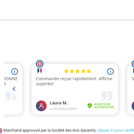
Marchand approuvé par la Société des Avis Garantis,
cliquez ici pour vérifi