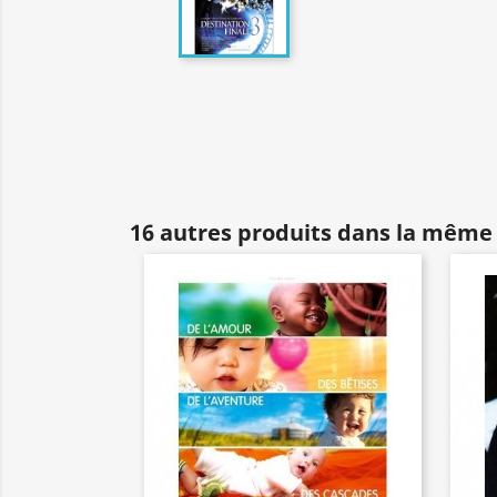
16 autres produits dans la même 