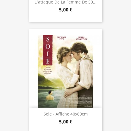
L'attaque De La Femme De 50...
5,00 €
Soie - Affiche 40x60cm
5,00 €