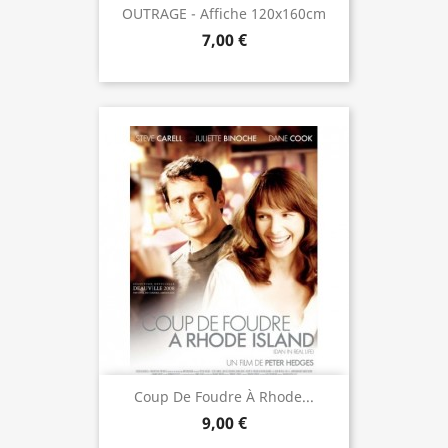
OUTRAGE - Affiche 120x160cm
7,00 €
Coup De Foudre À Rhode...
9,00 €