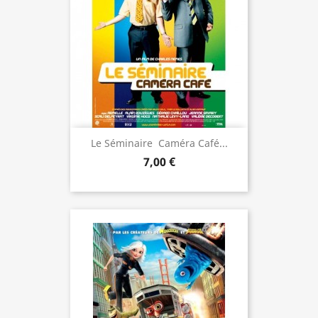
Le Séminaire  Caméra Café...
7,00 €