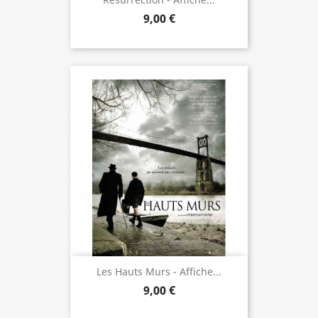
9,00 €
Les Hauts Murs - Affiche...
9,00 €