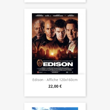
Edison - Affiche 120x160cm
22,00 €