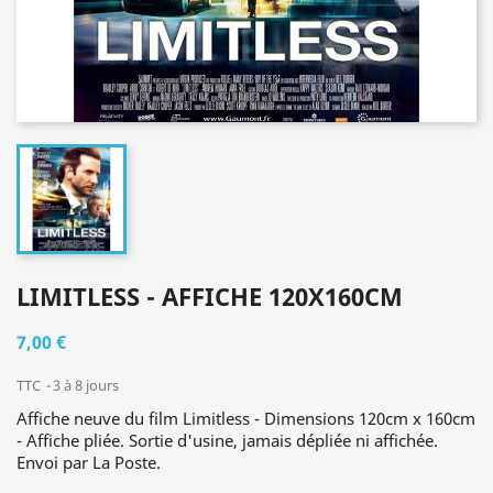
LIMITLESS - AFFICHE 120X160CM
7,00 €
TTC
3 à 8 jours
Affiche neuve du film Limitless - Dimensions 120cm x 160cm
- Affiche pliée. Sortie d'usine, jamais dépliée ni affichée.
Envoi par La Poste.