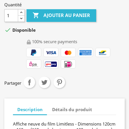
Quantité

AJOUTER AU PANIER

Disponible
100% secure payments
Partager
Description
Détails du produit
Affiche neuve du film Limitless - Dimensions 120cm