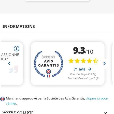
INFORMATIONS
Marchand approuvé par la Société des Avis Garantis,
cliquez ici pour
vérifier
.
VOTRE COMPTE
