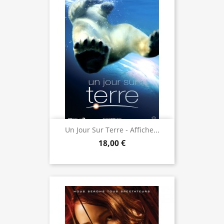
Un Jour Sur Terre - Affiche...
18,00 €