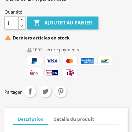
Quantité

AJOUTER AU PANIER

Derniers articles en stock
100% secure payments
Partager
Description
Détails du produit