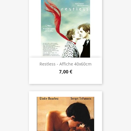
Restless - Affiche 40x60cm
7,00 €