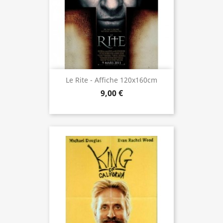
Le Rite - Affiche 120x160cm
9,00 €