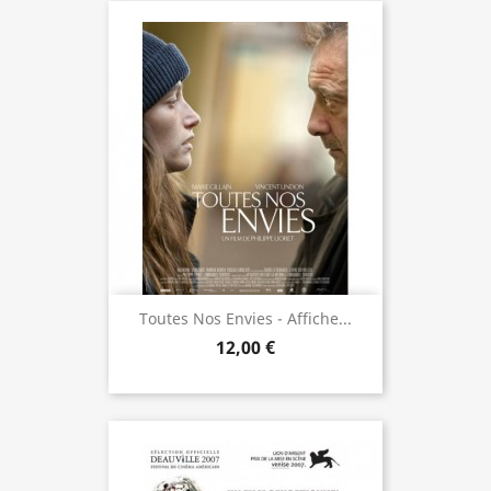
Toutes Nos Envies - Affiche...
12,00 €