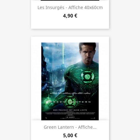
Les Insurgés - Affiche 40x60cm
4,90 €
Green Lantern - Affiche...
5,00 €