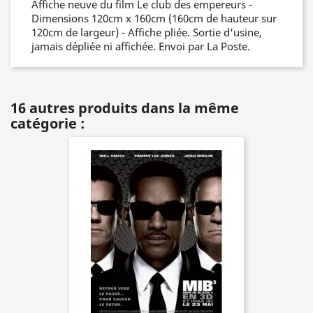
Affiche neuve du film Le club des empereurs -
Dimensions 120cm x 160cm (160cm de hauteur sur
120cm de largeur) - Affiche pliée. Sortie d'usine,
jamais dépliée ni affichée. Envoi par La Poste.
16 autres produits dans la même
catégorie :