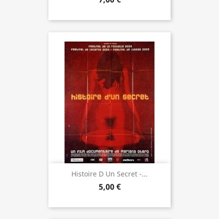
Histoire D Un Secret -...
5,00 €