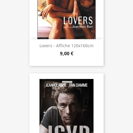
Lovers - Affiche 120x160cm
9,00 €