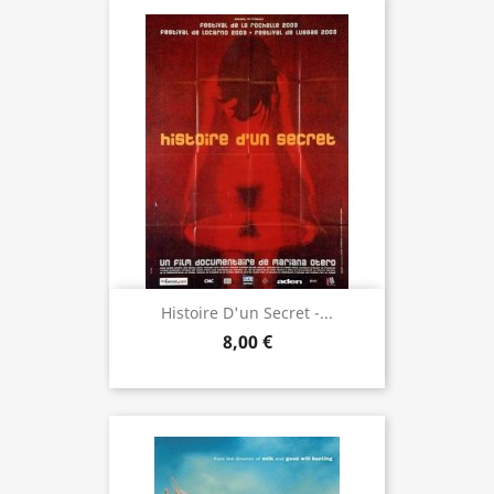
Histoire D'un Secret -...
8,00 €