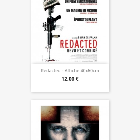
Redacted - Affiche 40x60cm
12,00 €