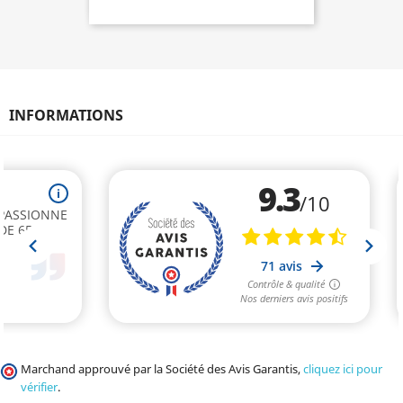
INFORMATIONS
Marchand approuvé par la Société des Avis Garantis,
cliquez ici pour
vérifier
.