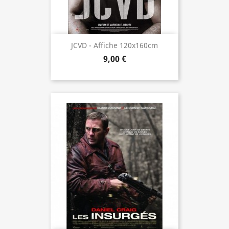
JCVD - Affiche 120x160cm
9,00 €