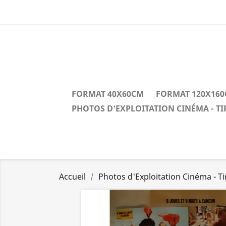
FORMAT 40X60CM
FORMAT 120X16
PHOTOS D'EXPLOITATION CINÉMA - T
Accueil
Photos d'Exploitation Cinéma - T