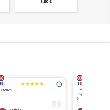
5,00 €