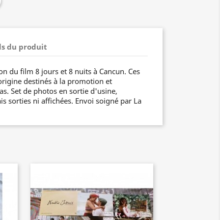
ls du produit
on du film 8 jours et 8 nuits à Cancun. Ces
origine destinés à la promotion et
as. Set de photos en sortie d'usine,
s sorties ni affichées. Envoi soigné par La