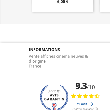
6,00 €
INFORMATIONS
Vente affiches cinéma neuves &
d'origine
France