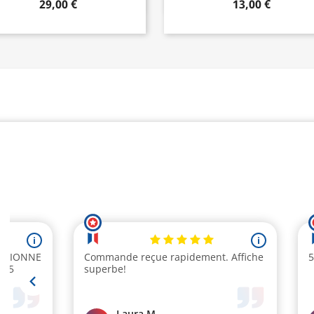
29,00 €
13,00 €