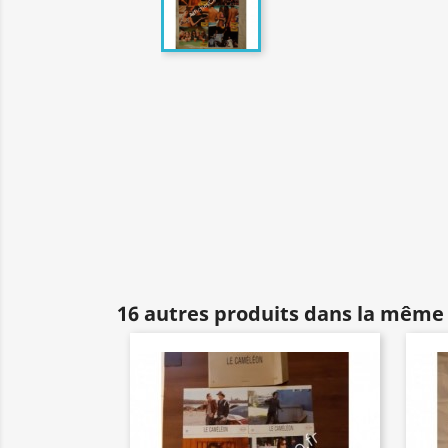
16 autres produits dans la même 