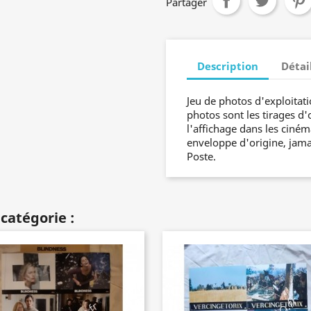
Partager
Description
Détai
Jeu de photos d'exploitati
photos sont les tirages d'
l'affichage dans les ciném
enveloppe d'origine, jamai
Poste.
catégorie :