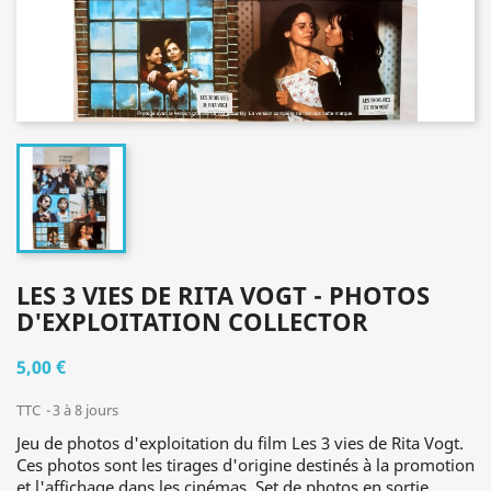
LES 3 VIES DE RITA VOGT - PHOTOS
D'EXPLOITATION COLLECTOR
5,00 €
TTC
3 à 8 jours
Jeu de photos d'exploitation du film Les 3 vies de Rita Vogt.
Ces photos sont les tirages d'origine destinés à la promotion
et l'affichage dans les cinémas. Set de photos en sortie