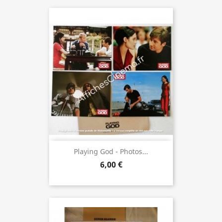
Playing God - Photos...
6,00 €