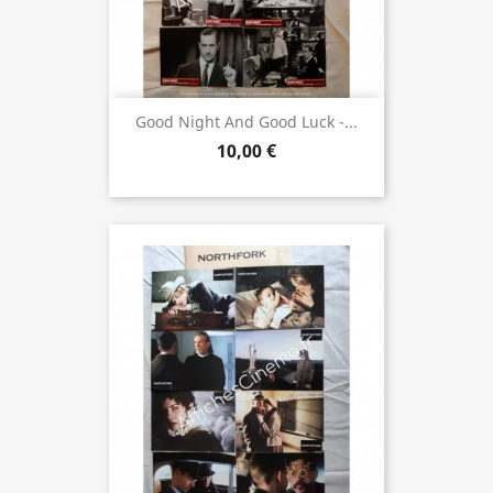
Good Night And Good Luck -...
10,00 €