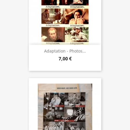
Adaptation - Photos...
7,00 €