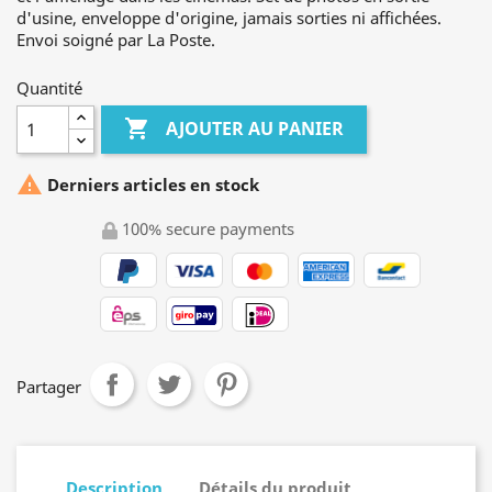
d'usine, enveloppe d'origine, jamais sorties ni affichées.
Envoi soigné par La Poste.
Quantité

AJOUTER AU PANIER

Derniers articles en stock
100% secure payments
Partager
Description
Détails du produit