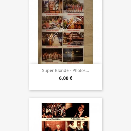
Super Blonde - Photos...
6,00 €