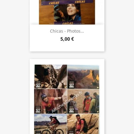
Chicas - Photos...
5,00 €