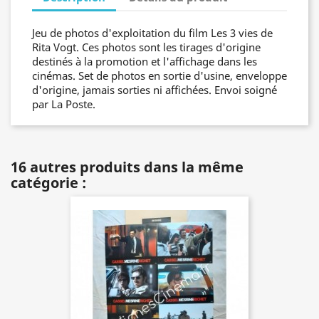
Jeu de photos d'exploitation du film Les 3 vies de
Rita Vogt. Ces photos sont les tirages d'origine
destinés à la promotion et l'affichage dans les
cinémas. Set de photos en sortie d'usine, enveloppe
d'origine, jamais sorties ni affichées. Envoi soigné
par La Poste.
16 autres produits dans la même
catégorie :