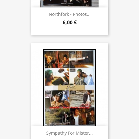
Northfork - Photos...
6,00 €
Sympathy For Mister...