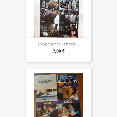
L'expérience - Photos...
7,00 €