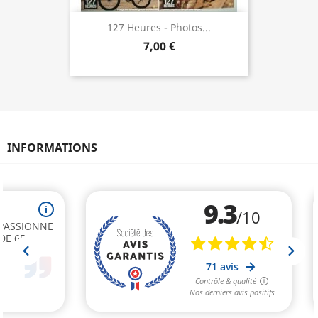
127 Heures - Photos...
7,00 €
INFORMATIONS