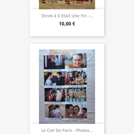
Shrek 4 Il Etait Une Fin -...
10,00 €
Le Ciel De Paris - Photos...