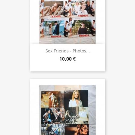
Sex Friends - Photos...
10,00 €