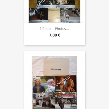
I Robot - Photos...
7,00 €