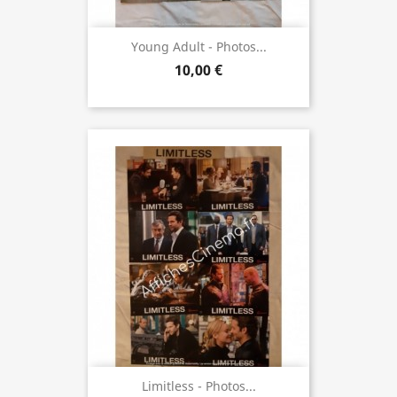
Young Adult - Photos...
10,00 €
Limitless - Photos...