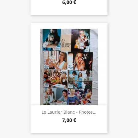
6,00 €
Le Laurier Blanc - Photos...
7,00 €