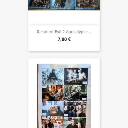
Resident Evil 2 Apocalypse...
7,00 €