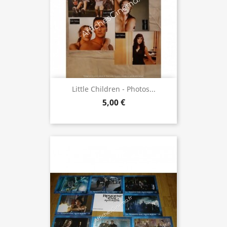
Little Children - Photos...
5,00 €