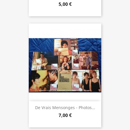
5,00 €
De Vrais Mensonges - Photos...
7,00 €