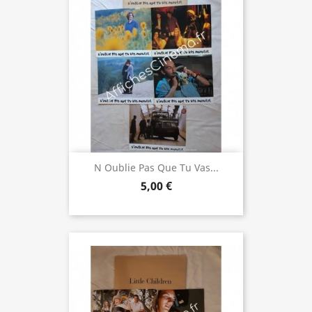
N Oublie Pas Que Tu Vas...
5,00 €