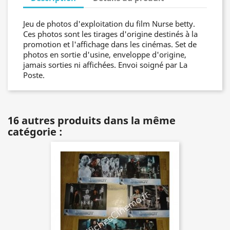
Jeu de photos d'exploitation du film Nurse betty.
Ces photos sont les tirages d'origine destinés à la
promotion et l'affichage dans les cinémas. Set de
photos en sortie d'usine, enveloppe d'origine,
jamais sorties ni affichées. Envoi soigné par La
Poste.
16 autres produits dans la même
catégorie :