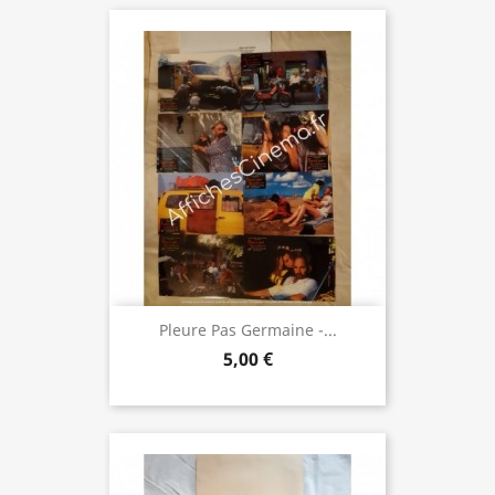
Pleure Pas Germaine -...
5,00 €