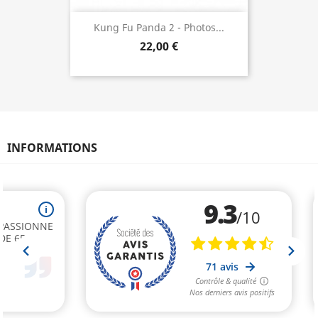
Kung Fu Panda 2 - Photos...
22,00 €
INFORMATIONS