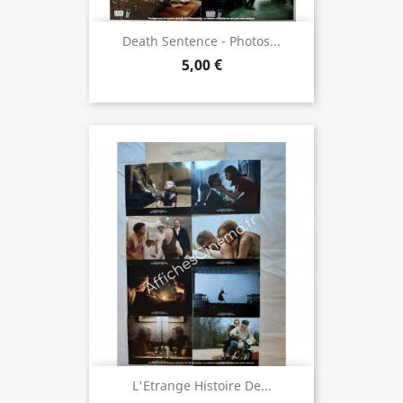
Death Sentence - Photos...
5,00 €
L'Etrange Histoire De...