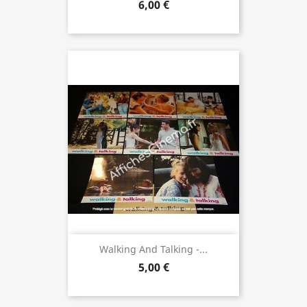
6,00 €
Walking And Talking -...
5,00 €