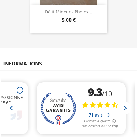
Délit Mineur - Photos...
5,00 €
INFORMATIONS