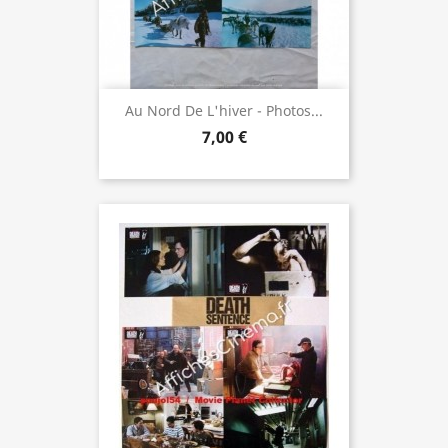
Au Nord De L'hiver - Photos...
7,00 €