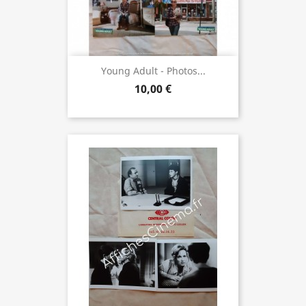
Young Adult - Photos...
10,00 €