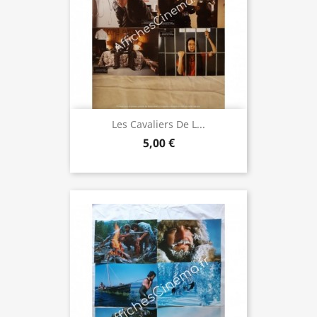
Les Cavaliers De L...
5,00 €