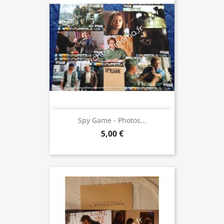
Spy Game - Photos...
5,00 €