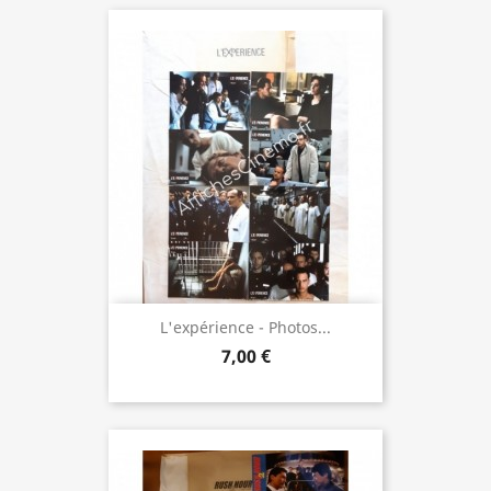
L'expérience - Photos...
7,00 €