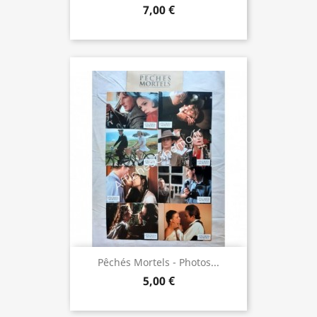
7,00 €
Pêchés Mortels - Photos...
5,00 €