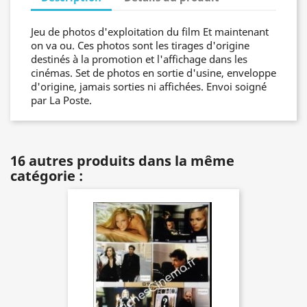
Jeu de photos d'exploitation du film Et maintenant
on va ou. Ces photos sont les tirages d'origine
destinés à la promotion et l'affichage dans les
cinémas. Set de photos en sortie d'usine, enveloppe
d'origine, jamais sorties ni affichées. Envoi soigné
par La Poste.
16 autres produits dans la même
catégorie :