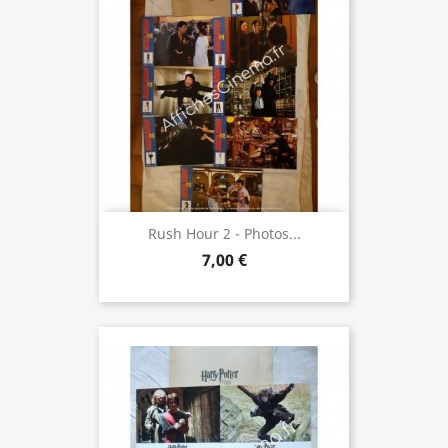
Rush Hour 2 - Photos...
7,00 €