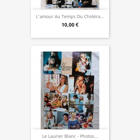
L'amour Au Temps Du Choléra...
10,00 €
Le Laurier Blanc - Photos...