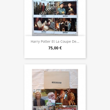
Harry Potter Et La Coupe De...
75,00 €