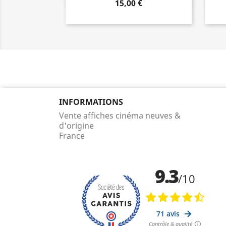
15,00 €
INFORMATIONS
Vente affiches cinéma neuves &
d'origine
France