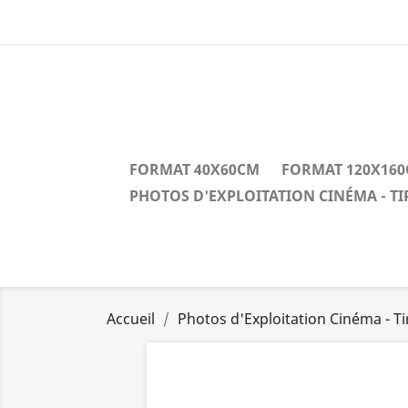
FORMAT 40X60CM
FORMAT 120X16
PHOTOS D'EXPLOITATION CINÉMA - T
Accueil
Photos d'Exploitation Cinéma - T