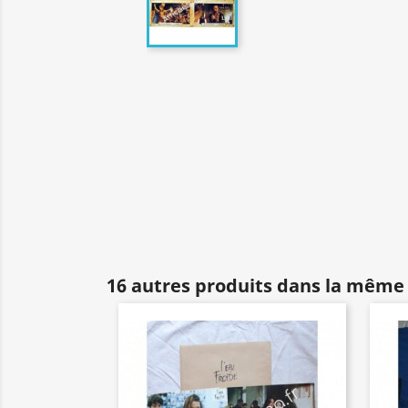
16 autres produits dans la même 