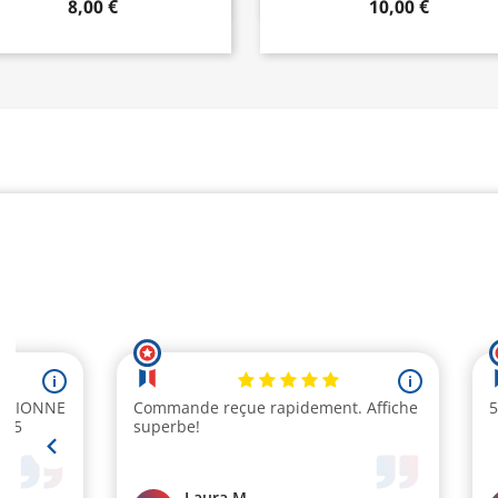
8,00 €
10,00 €