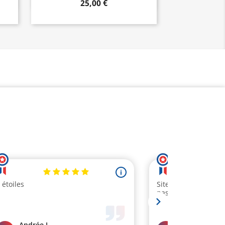
25,00 €