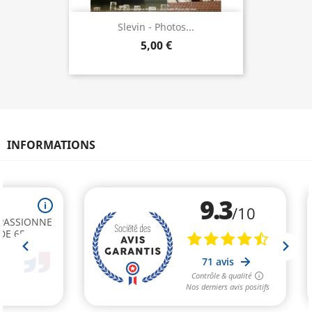
Slevin - Photos...
5,00 €
INFORMATIONS