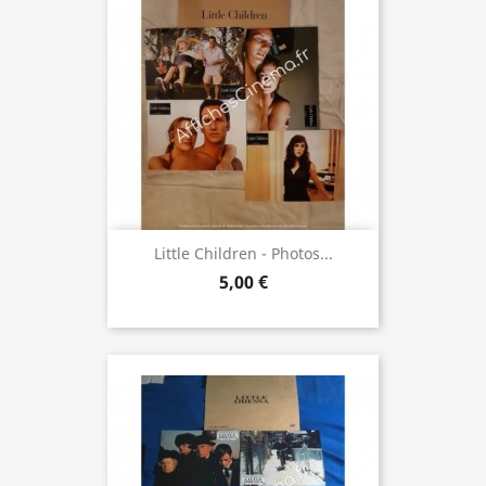
Little Children - Photos...
5,00 €