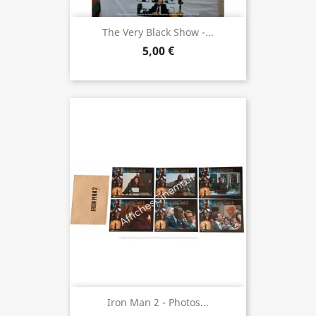
The Very Black Show -...
5,00 €
Iron Man 2 - Photos...