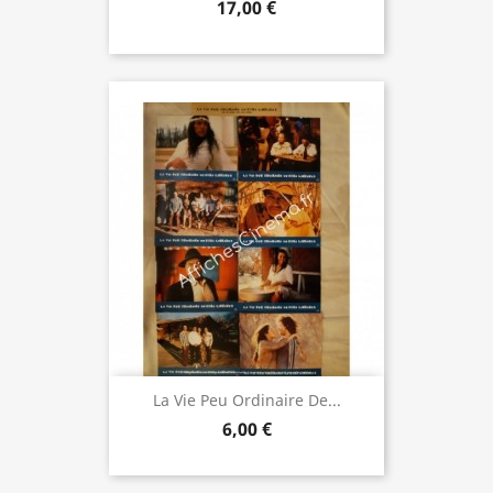
17,00 €
La Vie Peu Ordinaire De...
6,00 €