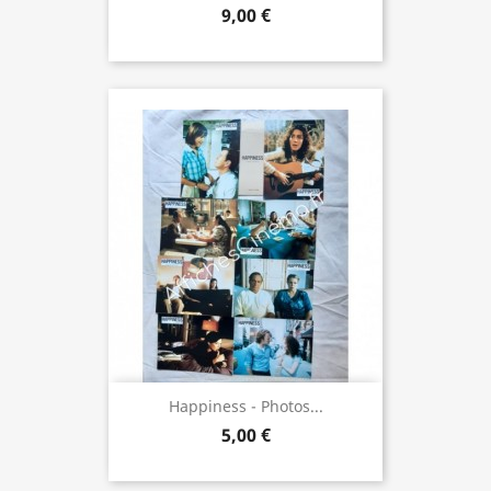
9,00 €
Happiness - Photos...
5,00 €