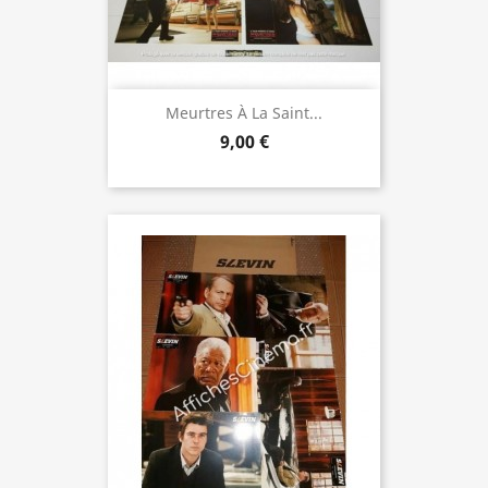
Meurtres À La Saint...
9,00 €