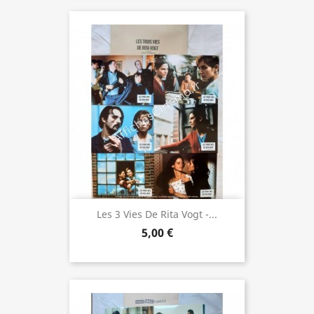
Les 3 Vies De Rita Vogt -...
5,00 €