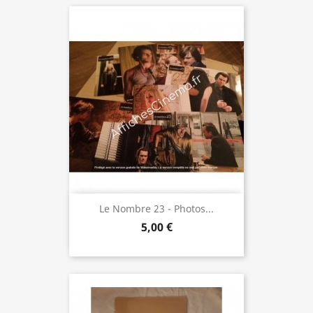
Le Nombre 23 - Photos...
5,00 €