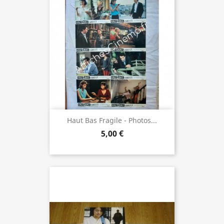
Haut Bas Fragile - Photos...
5,00 €