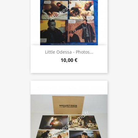
Little Odessa - Photos...
10,00 €