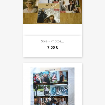
Soie - Photos...
7,00 €