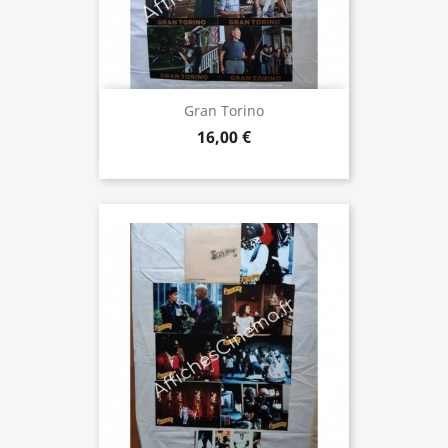
Gran Torino
16,00 €