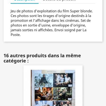
Jeu de photos d'exploitation du film Super blonde.
Ces photos sont les tirages d'origine destinés à la
promotion et l'affichage dans les cinémas. Set de
photos en sortie d'usine, enveloppe d'origine,
jamais sorties ni affichées. Envoi soigné par La
Poste.
16 autres produits dans la même
catégorie :