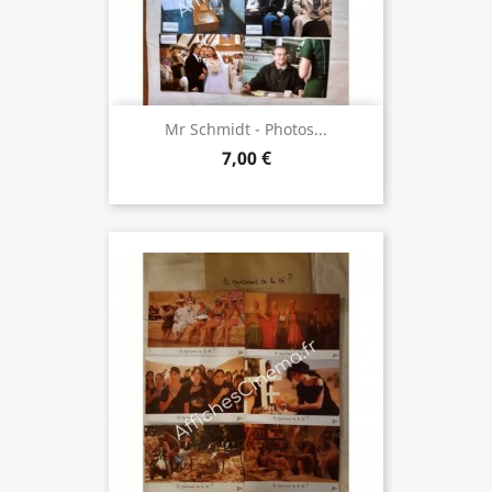
Mr Schmidt - Photos...
7,00 €