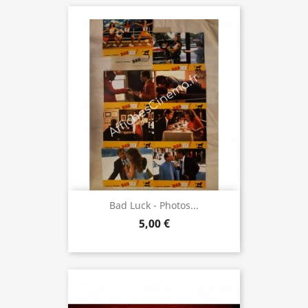
Bad Luck - Photos...
5,00 €