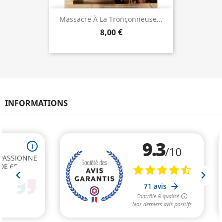
Massacre À La Tronçonneuse...
8,00 €
INFORMATIONS