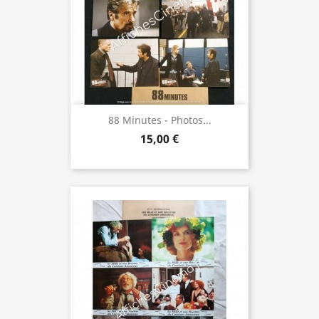
88 Minutes - Photos...
15,00 €