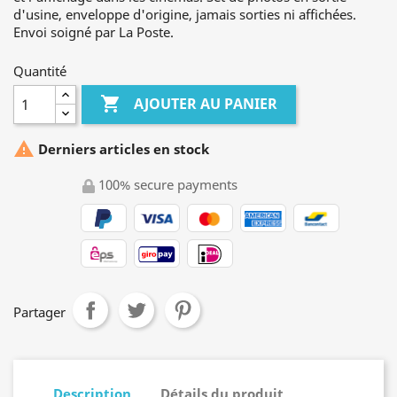
d'usine, enveloppe d'origine, jamais sorties ni affichées.
Envoi soigné par La Poste.
Quantité

AJOUTER AU PANIER

Derniers articles en stock
100% secure payments
Partager
Description
Détails du produit