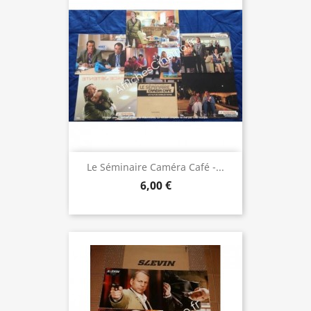
Le Séminaire Caméra Café -...
6,00 €