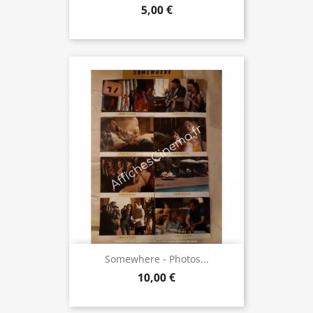
5,00 €
Somewhere - Photos...
10,00 €