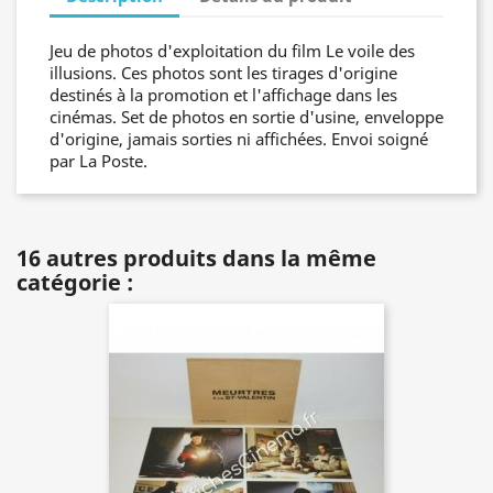
Jeu de photos d'exploitation du film Le voile des
illusions. Ces photos sont les tirages d'origine
destinés à la promotion et l'affichage dans les
cinémas. Set de photos en sortie d'usine, enveloppe
d'origine, jamais sorties ni affichées. Envoi soigné
par La Poste.
16 autres produits dans la même
catégorie :