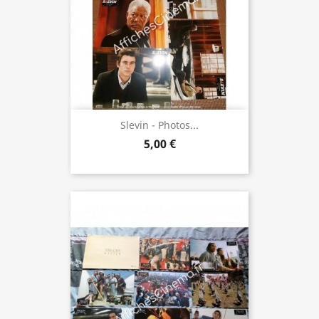
Slevin - Photos...
5,00 €