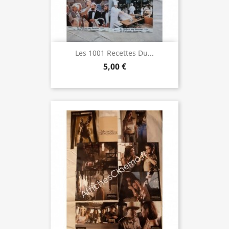
Les 1001 Recettes Du...
5,00 €