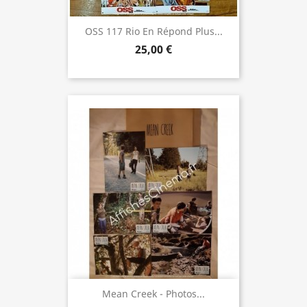
OSS 117 Rio En Répond Plus...
25,00 €
Mean Creek - Photos...