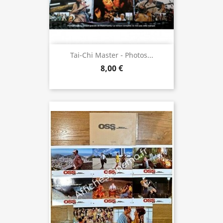
Tai-Chi Master - Photos...
8,00 €