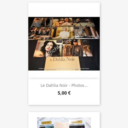
Le Dahlia Noir - Photos...
5,00 €