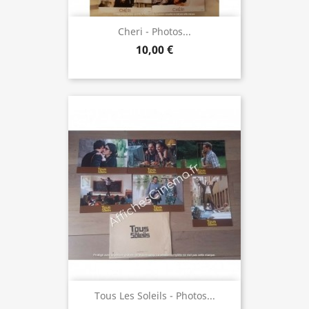
Cheri - Photos...
10,00 €
Tous Les Soleils - Photos...