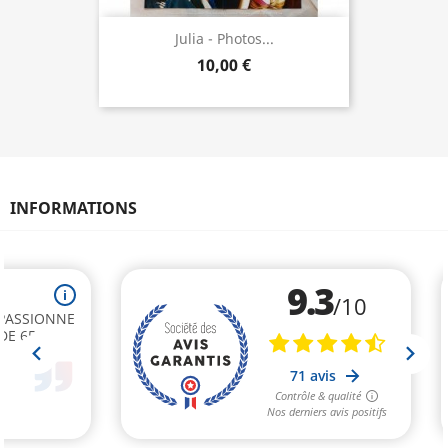
Julia - Photos...
10,00 €
INFORMATIONS