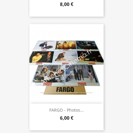
8,00 €
FARGO - Photos...
6,00 €