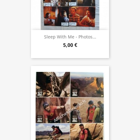
Sleep With Me - Photos...
5,00 €