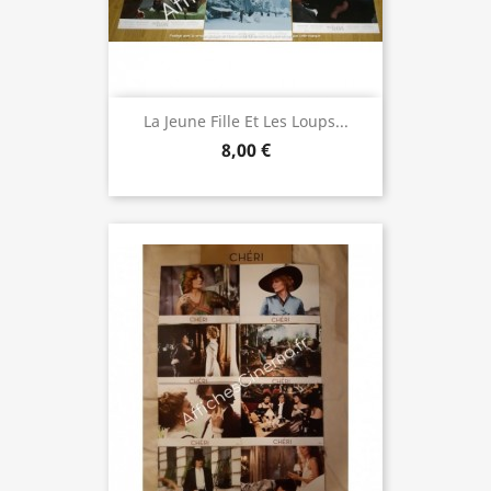
La Jeune Fille Et Les Loups...
8,00 €