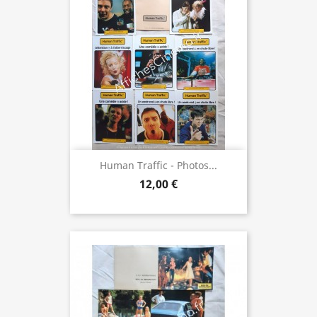
Human Traffic - Photos...
12,00 €