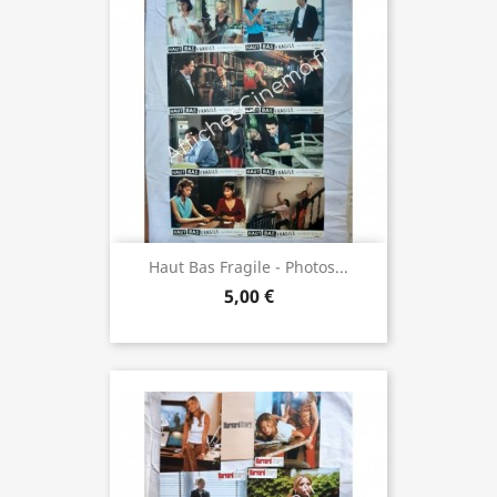
Haut Bas Fragile - Photos...
5,00 €