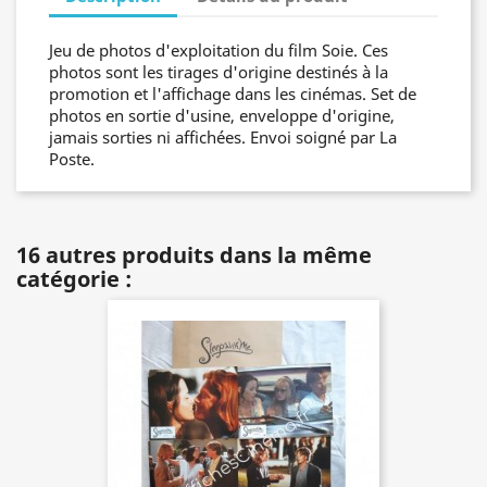
Jeu de photos d'exploitation du film Soie. Ces
photos sont les tirages d'origine destinés à la
promotion et l'affichage dans les cinémas. Set de
photos en sortie d'usine, enveloppe d'origine,
jamais sorties ni affichées. Envoi soigné par La
Poste.
16 autres produits dans la même
catégorie :