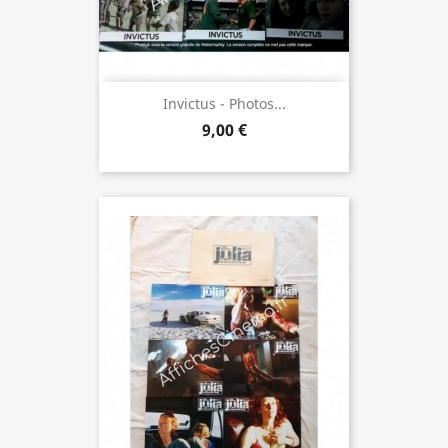
Invictus - Photos...
9,00 €