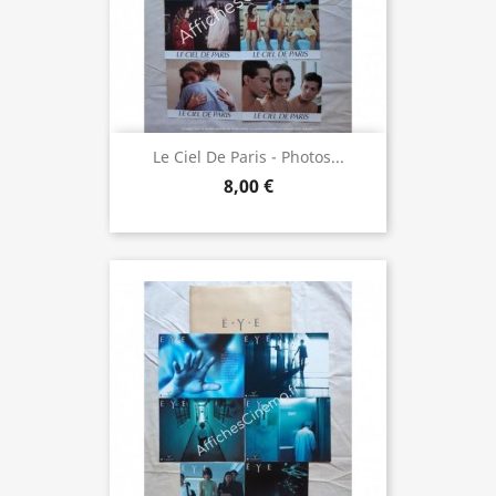
Le Ciel De Paris - Photos...
8,00 €