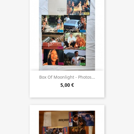
Box Of Moonlight - Photos...
5,00 €