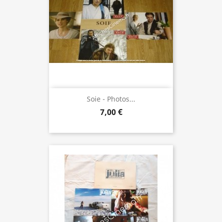
Soie - Photos...
7,00 €