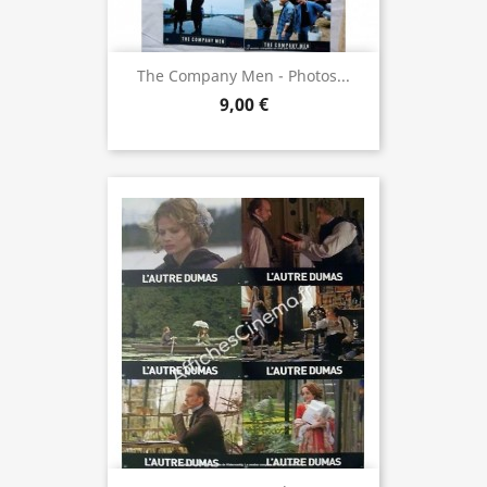
The Company Men - Photos...
9,00 €