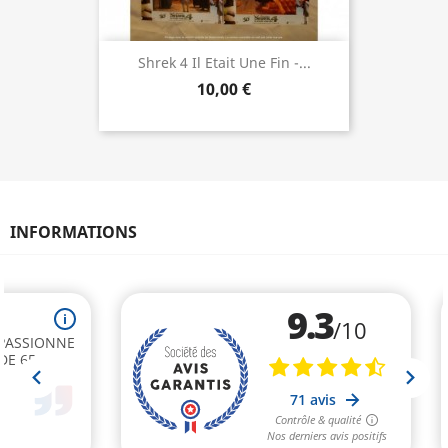
Shrek 4 Il Etait Une Fin -...
10,00 €
INFORMATIONS