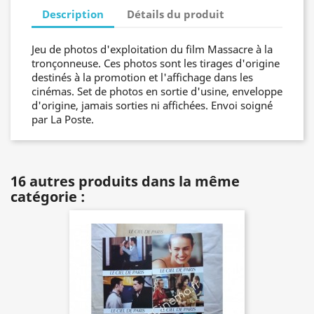
Description
Détails du produit
Jeu de photos d'exploitation du film Massacre à la
tronçonneuse. Ces photos sont les tirages d'origine
destinés à la promotion et l'affichage dans les
cinémas. Set de photos en sortie d'usine, enveloppe
d'origine, jamais sorties ni affichées. Envoi soigné
par La Poste.
16 autres produits dans la même
catégorie :