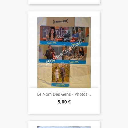
Le Nom Des Gens - Photos...
5,00 €