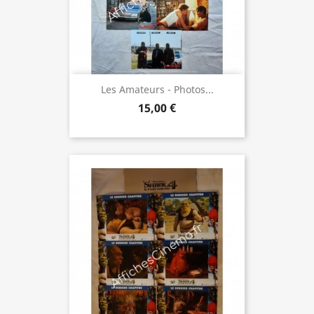
Les Amateurs - Photos...
15,00 €