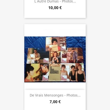
L Autre Dumas - Photos...
10,00 €
De Vrais Mensonges - Photos...
7,00 €