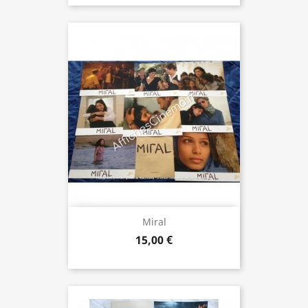
Miral
15,00 €