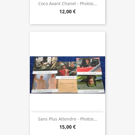
Coco Avant Chanel - Photos...
12,00 €
Sans Plus Attendre - Photos...
15,00 €