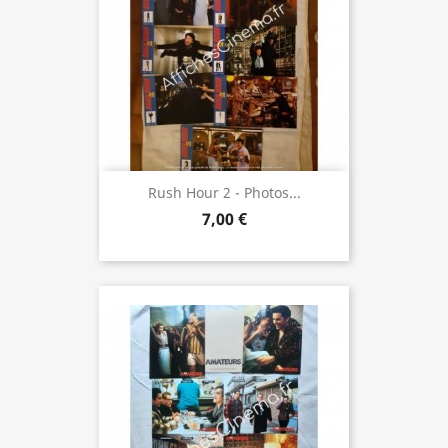
Rush Hour 2 - Photos...
7,00 €