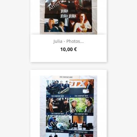
Julia - Photos...
10,00 €