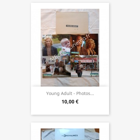
Young Adult - Photos...
10,00 €