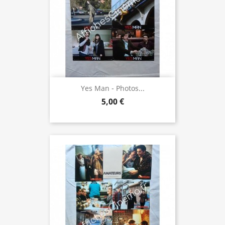
Yes Man - Photos...
5,00 €