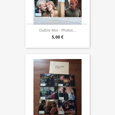
Oublie Moi - Photos...
5,00 €