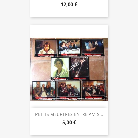
12,00 €
PETITS MEURTRES ENTRE AMIS...
5,00 €