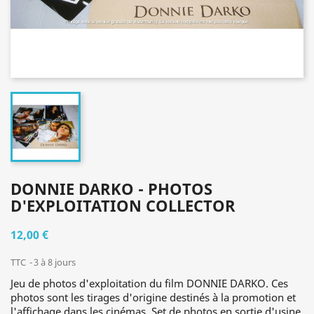
DONNIE DARKO - PHOTOS
D'EXPLOITATION COLLECTOR
12,00 €
TTC
3 à 8 jours
Jeu de photos d'exploitation du film DONNIE DARKO. Ces
photos sont les tirages d'origine destinés à la promotion et
l'affichage dans les cinémas. Set de photos en sortie d'usine,