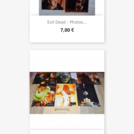
Evil Dead - Photos...
7,00 €