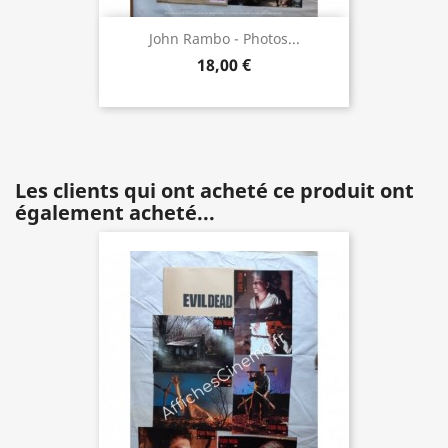
John Rambo - Photos...
18,00 €
Les clients qui ont acheté ce produit ont
également acheté...