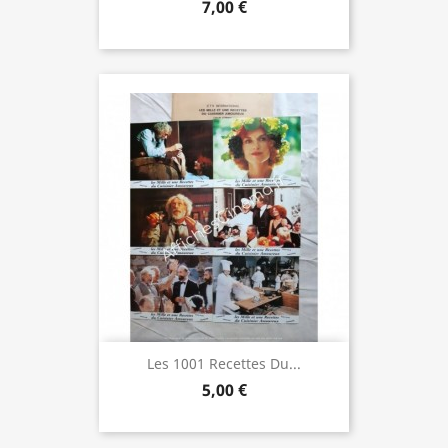
7,00 €
Les 1001 Recettes Du...
5,00 €