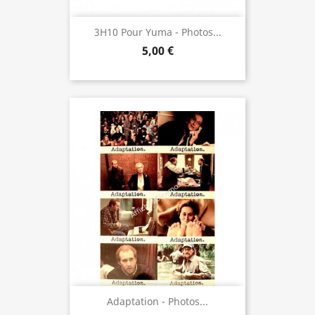
3H10 Pour Yuma - Photos...
5,00 €
Adaptation - Photos...