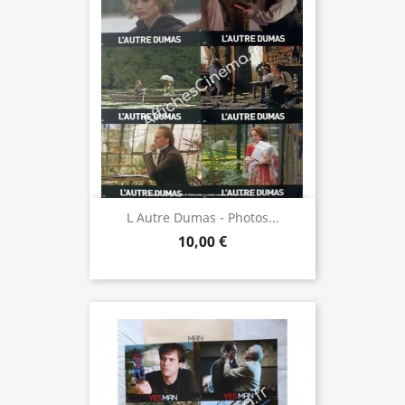
L Autre Dumas - Photos...
10,00 €