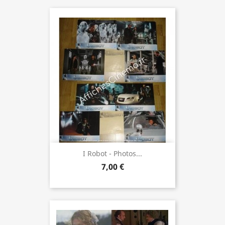
I Robot - Photos...
7,00 €