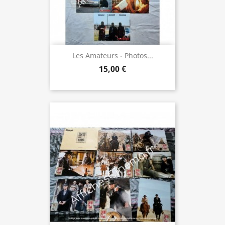
Les Amateurs - Photos...
15,00 €