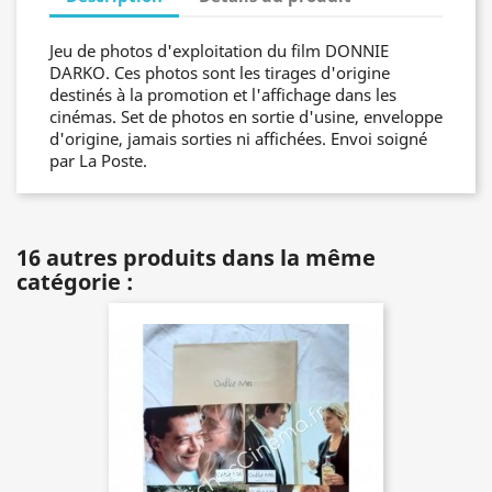
Jeu de photos d'exploitation du film DONNIE
DARKO. Ces photos sont les tirages d'origine
destinés à la promotion et l'affichage dans les
cinémas. Set de photos en sortie d'usine, enveloppe
d'origine, jamais sorties ni affichées. Envoi soigné
par La Poste.
16 autres produits dans la même
catégorie :