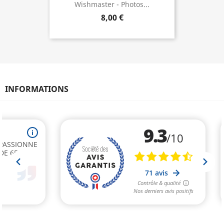
Wishmaster - Photos...
8,00 €
INFORMATIONS