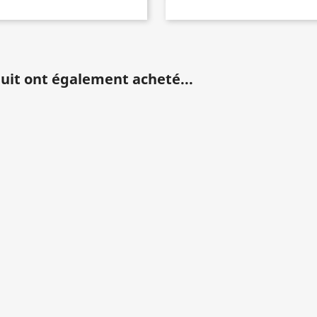
duit ont également acheté...