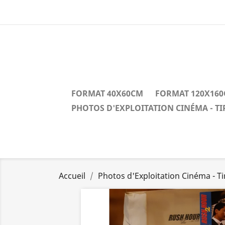
FORMAT 40X60CM
FORMAT 120X16
PHOTOS D'EXPLOITATION CINÉMA - T
Accueil
Photos d'Exploitation Cinéma - T