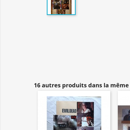
16 autres produits dans la même 