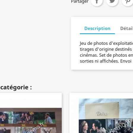
Partager
Description
Détai
Jeu de photos d'exploitati
tirages d'origine destinés
cinémas. Set de photos en
sorties ni affichées. Envoi
catégorie :