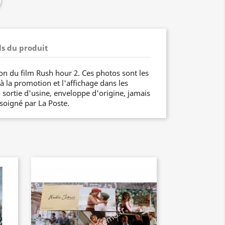
ls du produit
on du film Rush hour 2. Ces photos sont les
 à la promotion et l'affichage dans les
 sortie d'usine, enveloppe d'origine, jamais
 soigné par La Poste.