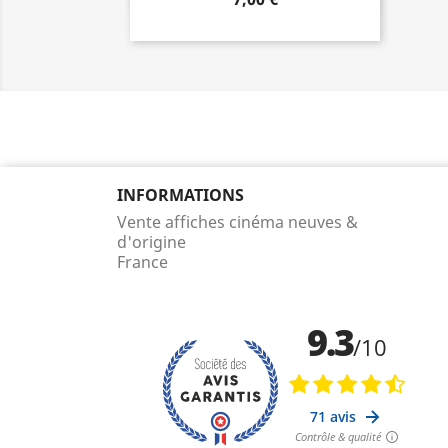
INFORMATIONS
Vente affiches cinéma neuves &
d'origine
France