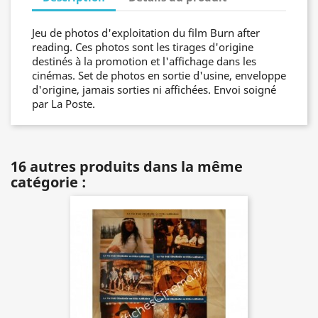
Jeu de photos d'exploitation du film Burn after
reading. Ces photos sont les tirages d'origine
destinés à la promotion et l'affichage dans les
cinémas. Set de photos en sortie d'usine, enveloppe
d'origine, jamais sorties ni affichées. Envoi soigné
par La Poste.
16 autres produits dans la même
catégorie :