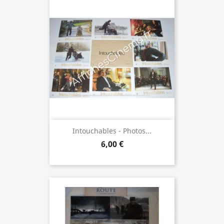
Intouchables - Photos...
6,00 €