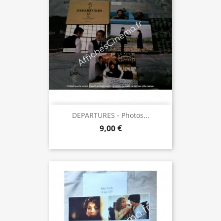
DEPARTURES - Photos...
9,00 €