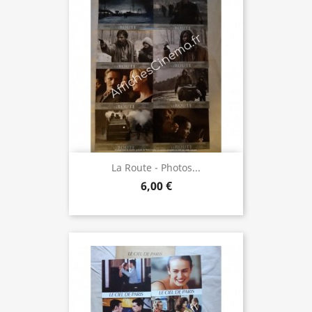
La Route - Photos...
6,00 €