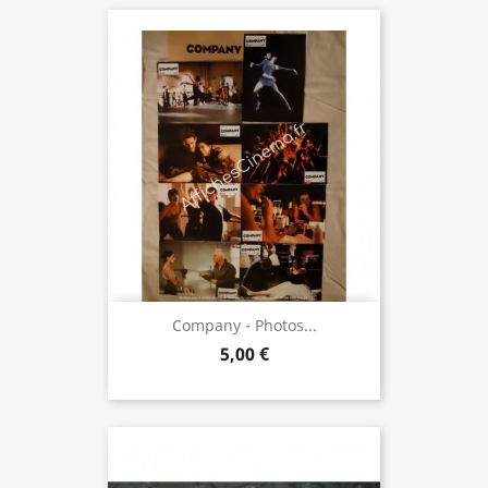
Company - Photos...
5,00 €