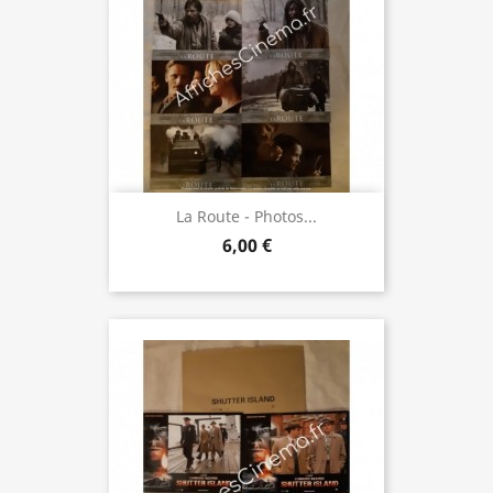
La Route - Photos...
6,00 €