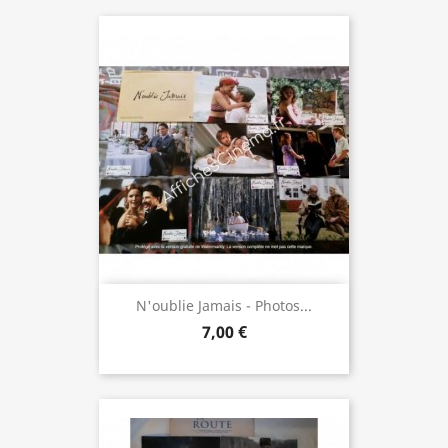
N'oublie Jamais - Photos...
7,00 €