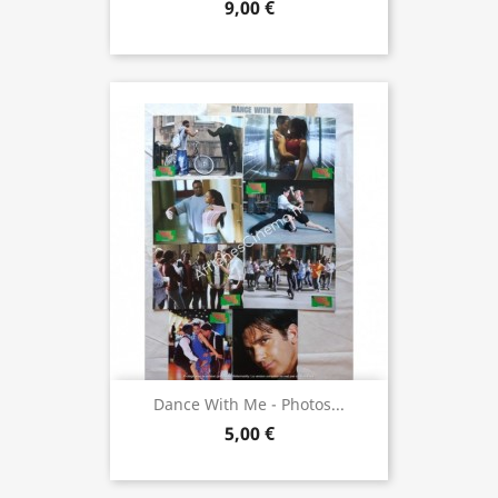
9,00 €
Dance With Me - Photos...
5,00 €