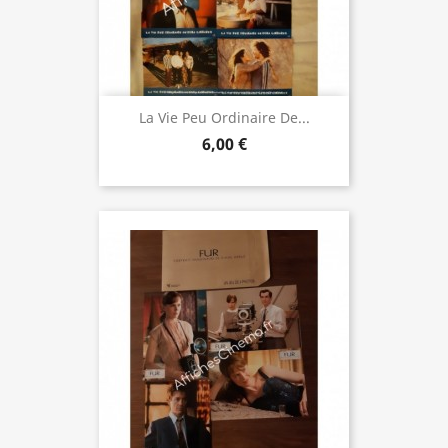
La Vie Peu Ordinaire De...
6,00 €