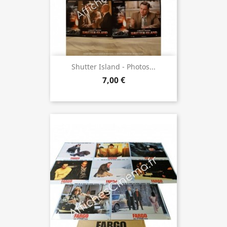
Shutter Island - Photos...
7,00 €