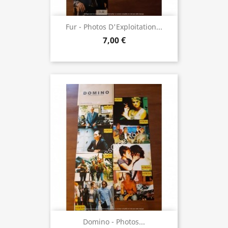
Fur - Photos D'Exploitation...
7,00 €
Domino - Photos...