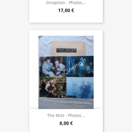
Inception - Photos...
17,00 €
The Mist - Photos...
8,00 €