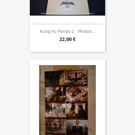
Kung Fu Panda 2 - Photos...
22,00 €