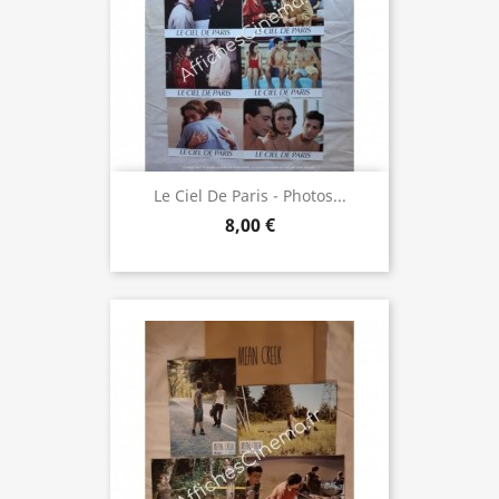
Le Ciel De Paris - Photos...
8,00 €