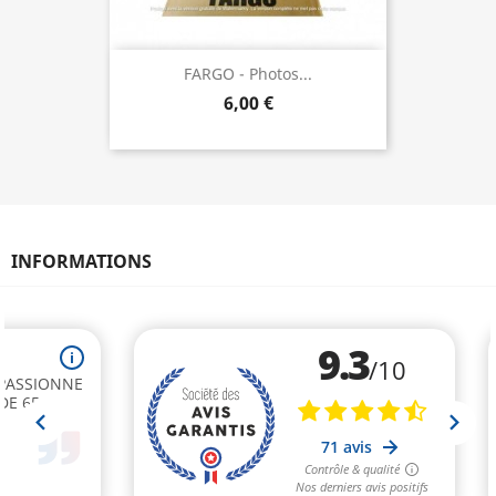
FARGO - Photos...
6,00 €
INFORMATIONS