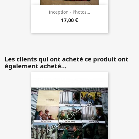
Inception - Photos...
17,00 €
Les clients qui ont acheté ce produit ont
également acheté...