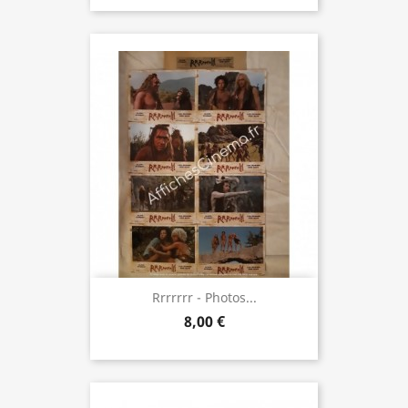
Rrrrrrr - Photos...
8,00 €