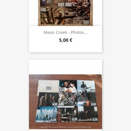
Mean Creek - Photos...
5,00 €