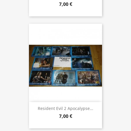
7,00 €
Resident Evil 2 Apocalypse...
7,00 €